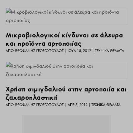
Μικροβιολογικοί κίνδυνοι σε άλευρα
και προϊόντα αρτοποιίας
ΑΠΌ
ΘΕΟΦΆΝΗΣ ΓΕΩΡΓΌΠΟΥΛΟΣ
|
ΙΟΎΛ 18, 2012
|
ΤΕΧΝΙΚΆ ΘΈΜΑΤΑ
Χρήση σιμιγδαλιού στην αρτοποιία και
ζαχαροπλαστική
ΑΠΌ
ΘΕΟΦΆΝΗΣ ΓΕΩΡΓΌΠΟΥΛΟΣ
|
ΑΠΡ 5, 2012
|
ΤΕΧΝΙΚΆ ΘΈΜΑΤΑ