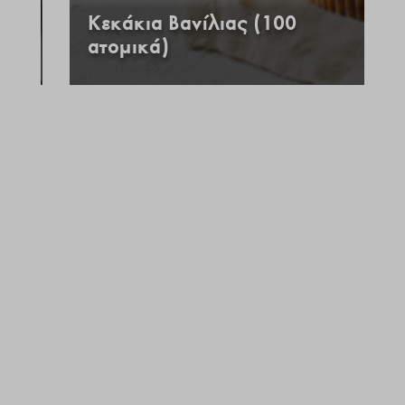
Κεκάκια Βανίλιας (100
ατομικά)