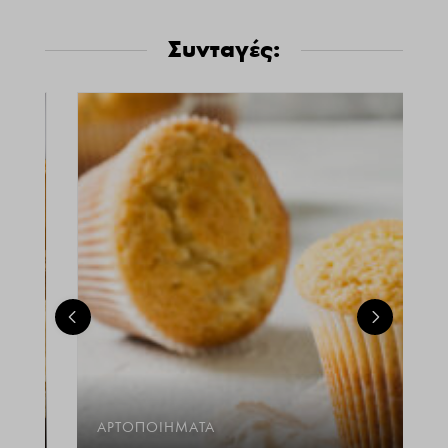
Συνταγές:
ΑΡΤΟΠΟΙΉΜΑΤΑ