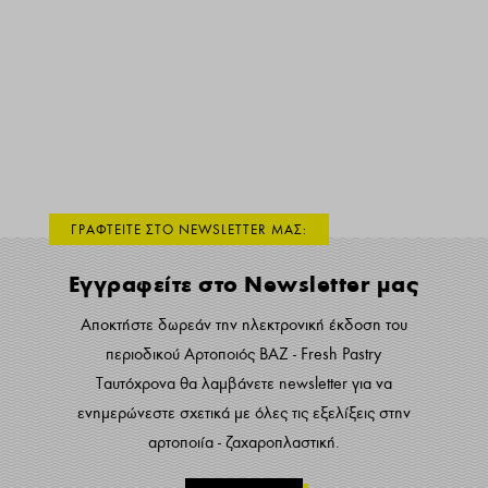
ΓΡΑΦΤΕΙΤΕ ΣΤΟ NEWSLETTER ΜΑΣ:
Εγγραφείτε στο Newsletter μας
Αποκτήστε δωρεάν την ηλεκτρονική έκδοση του
περιοδικού Αρτοποιός ΒΑΖ - Fresh Pastry
Ταυτόχρονα θα λαμβάνετε newsletter για να
ενημερώνεστε σχετικά με όλες τις εξελίξεις στην
αρτοποιία - ζαχαροπλαστική.