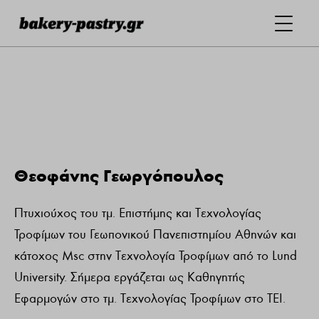
Θεοφάνης Γεωργόπουλος
Πτυχιούχος του τμ. Επιστήμης και Τεχνολογίας
Τροφίμων του Γεωπονικού Πανεπιστημίου Αθηνών και
κάτοχος Msc στην Τεχνολογία Τροφίμων από το Lund
University. Σήμερα εργάζεται ως Καθηγητής
Εφαρμογών στο τμ. Τεχνολογίας Τροφίμων στο ΤΕΙ.