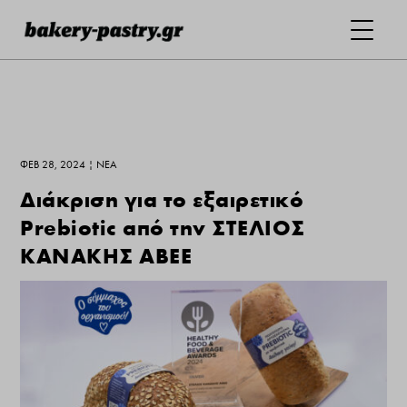
ΦΕΒ 28, 2024
|
ΝΕΑ
Διάκριση για το εξαιρετικό
Prebiotic από την ΣΤΕΛΙΟΣ
ΚΑΝΑΚΗΣ ΑΒΕΕ