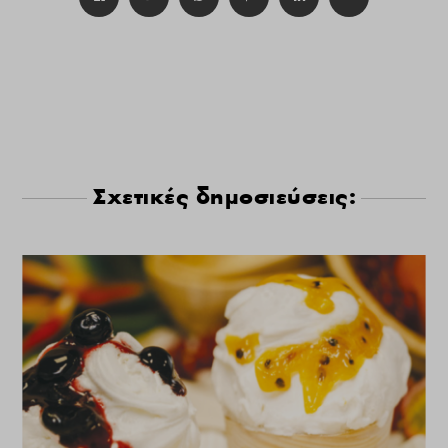
Σχετικές δημοσιεύσεις: