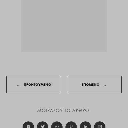
←
ΠΡΟΗΓΟΥΜΕΝΟ
ΕΠΟΜΕΝΟ
→
ΜΟΙΡΑΣΟΥ ΤΟ ΑΡΘΡΟ: