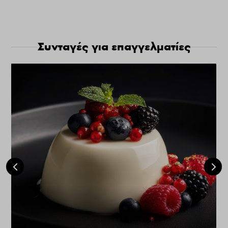
Συνταγές για επαγγελματίες