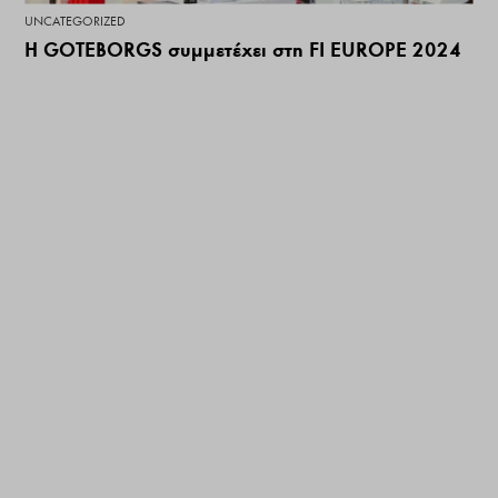
UNCATEGORIZED
H GOTEBORGS συμμετέχει στη FI EUROPE 2024