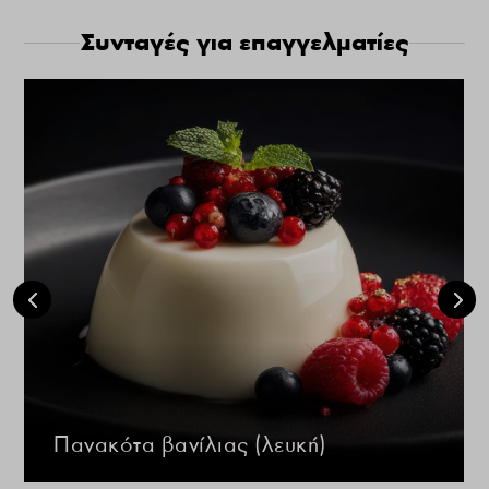
Συνταγές για επαγγελματίες
Πανακότα βανίλιας (λευκή)