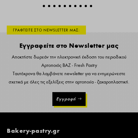
ΓΡΑΦΤΕΙΤΕ ΣΤΟ NEWSLETTER ΜΑΣ:
Εγγραφείτε στο Newsletter μας
Αποκτήστε δωρεάν την ηλεκτρονική έκδοση του περιοδικού
Αρτοποιός ΒΑΖ - Fresh Pastry
Ταυτόχρονα θα λαμβάνετε newsletter για να ενημερώνεστε
σχετικά με όλες τις εξελίξεις στην αρτοποιία - ζαχαροπλαστική.
Εγγραφή
Bakery-pastry.gr