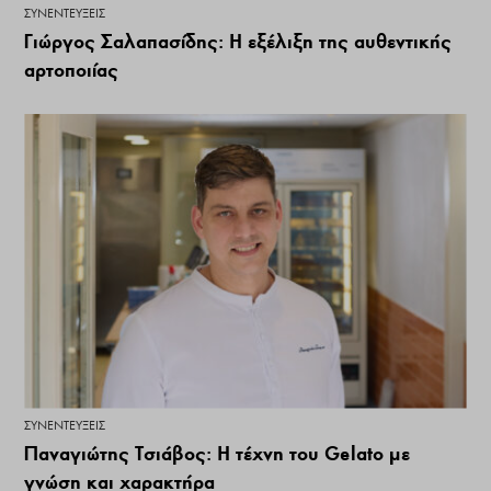
ΣΥΝΕΝΤΕΎΞΕΙΣ
Γιώργος Σαλαπασίδης: Η εξέλιξη της αυθεντικής
αρτοποιίας
ΣΥΝΕΝΤΕΎΞΕΙΣ
Παναγιώτης Τσιάβος: Η τέχνη του Gelato με
γνώση και χαρακτήρα