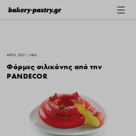
ΑΠΡ 6, 2021
|
ΝΕΑ
Φόρμες σιλικόνης από την
PANDECOR