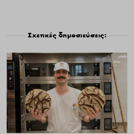
Σχετικές δημοσιεύσεις: