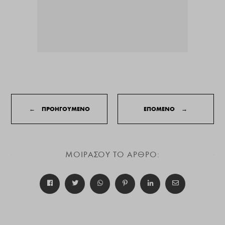
←
ΠΡΟΗΓΟΥΜΕΝΟ
ΕΠΟΜΕΝΟ
→
ΜΟΙΡΑΣΟΥ ΤΟ ΑΡΘΡΟ: