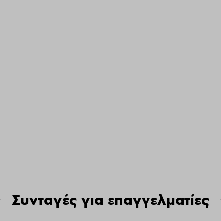
Συνταγές για επαγγελματίες