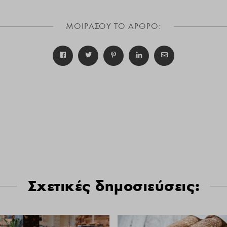
ΜΟΙΡΑΣΟΥ ΤΟ ΑΡΘΡΟ:
Σχετικές δημοσιεύσεις: