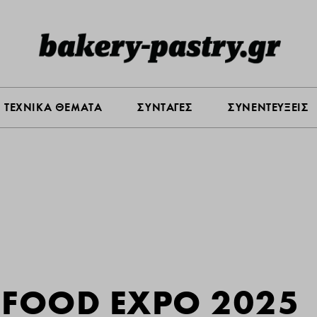
Σ ΑΓΟΡΑΣ
ΠΡΟΪΟΝΤΑ
ΤΕΧΝΙΚΑ ΘΕΜΑΤΑ
ΣΥΝΤΑ
ΤΕΧΝΙΚΑ ΘΕΜΑΤΑ
ΣΥΝΤΑΓΕΣ
ΣΥΝΕΝΤΕΥΞΕΙΣ
ην FOOD EXPO 2025