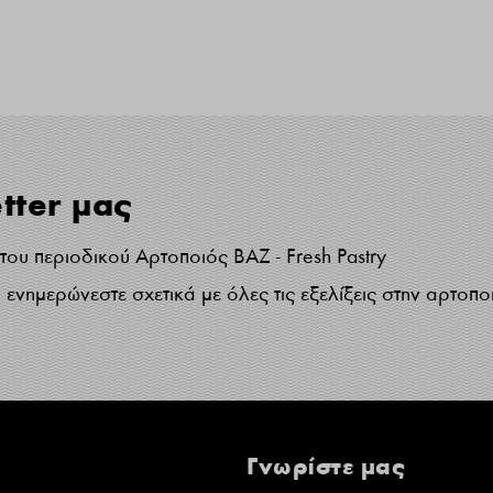
tter μας
ου περιοδικού Αρτοποιός ΒΑΖ - Fresh Pastry
ενημερώνεστε σχετικά με όλες τις εξελίξεις στην αρτοπο
Γνωρίστε μας