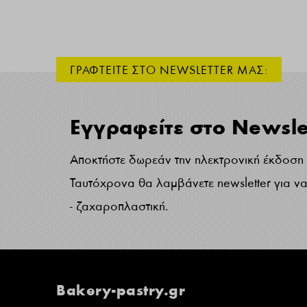
ΓΡΑΦΤΕΙΤΕ ΣΤΟ NEWSLETTER ΜΑΣ:
Εγγραφείτε στο Newsle
Αποκτήστε δωρεάν την ηλεκτρονική έκδοση τ
Ταυτόχρονα θα λαμβάνετε newsletter για να 
- ζαχαροπλαστική.
Bakery-pastry.gr