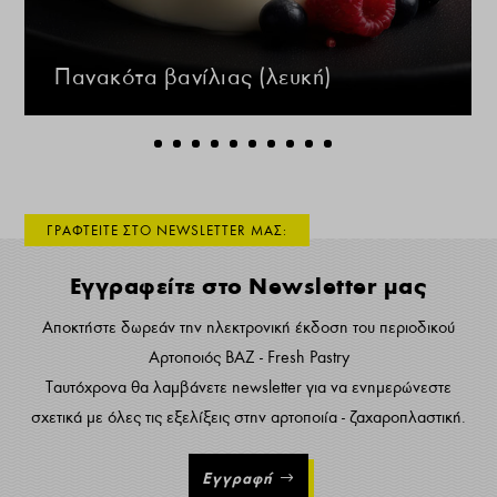
Πανακότα βανίλιας (λευκή)
ΓΡΑΦΤΕΙΤΕ ΣΤΟ NEWSLETTER ΜΑΣ:
Εγγραφείτε στο Newsletter μας
Αποκτήστε δωρεάν την ηλεκτρονική έκδοση του περιοδικού
Αρτοποιός ΒΑΖ - Fresh Pastry
Ταυτόχρονα θα λαμβάνετε newsletter για να ενημερώνεστε
σχετικά με όλες τις εξελίξεις στην αρτοποιία - ζαχαροπλαστική.
Εγγραφή