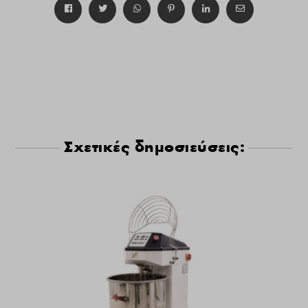
Σχετικές δημοσιεύσεις: