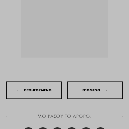
←
ΠΡΟΗΓΟΥΜΕΝΟ
ΕΠΟΜΕΝΟ
→
ΜΟΙΡΑΣΟΥ ΤΟ ΑΡΘΡΟ: