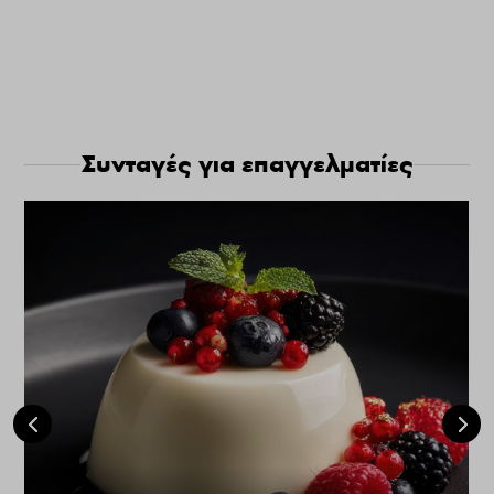
Συνταγές για επαγγελματίες