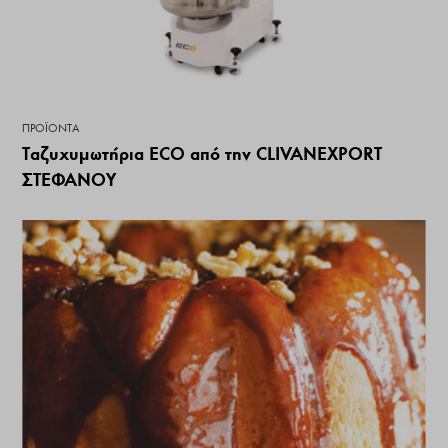
ΠΡΟΪΌΝΤΑ
Ταζυχυμωτήρια ECO από την CLIVANEXPORT
ΣΤΕΦΑΝΟΥ