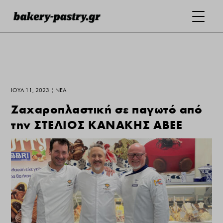
ΙΟΎΛ 11, 2023
|
ΝΕΑ
Ζαχαροπλαστική σε παγωτό από
την ΣΤΕΛΙΟΣ ΚΑΝΑΚΗΣ ΑΒΕΕ