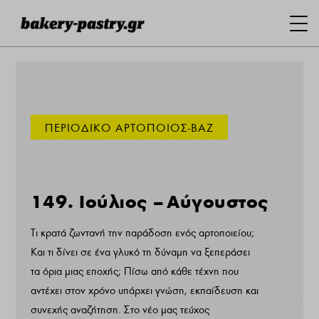
ΠΕΡΙΟΔΙΚΟ ΑΡΤΟΠΟΙΟΣ-ΒΑΖ
149. Ιούλιος – Αύγουστος
Τι κρατά ζωντανή την παράδοση ενός αρτοποιείου;
Και τι δίνει σε ένα γλυκό τη δύναμη να ξεπεράσει
τα όρια μιας εποχής; Πίσω από κάθε τέχνη που
αντέχει στον χρόνο υπάρχει γνώση, εκπαίδευση και
συνεχής αναζήτηση. Στο νέο μας τεύχος