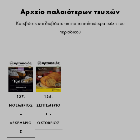
Αρχείο παλαιότερων τευχών
Κατεβάστε και διαβάστε online τα παλαιότερα τεύχη του
περιοδικού
127.
126.
ΝΟΈΜΒΡΙΟΣ -
ΣΕΠΤΈΜΒΡΙΟΣ
ΔΕΚΈΜΒΡΙΟΣ
- ΟΚΤΏΒΡΙΟΣ
127.
126.
ΝΟΈΜΒΡΙΟΣ
ΣΕΠΤΈΜΒΡΙΟ
–
Σ –
ΔΕΚΈΜΒΡΙΟ
ΟΚΤΏΒΡΙΟΣ
Σ