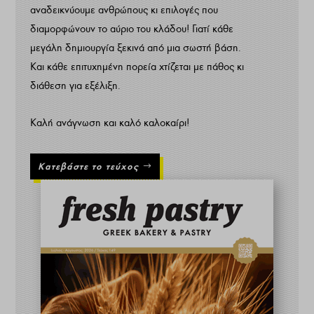
αναδεικνύουμε ανθρώπους κι επιλογές που
διαμορφώνουν το αύριο του κλάδου! Γιατί κάθε
μεγάλη δημιουργία ξεκινά από μια σωστή βάση.
Και κάθε επιτυχημένη πορεία χτίζεται με πάθος κι
διάθεση για εξέλιξη.
Καλή ανάγνωση και καλό καλοκαίρι!
Κατεβάστε το τεύχος