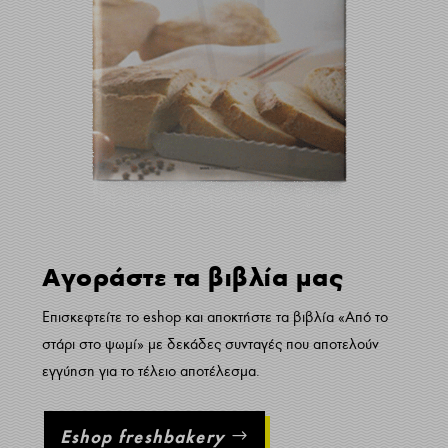
Αγοράστε τα βιβλία μας
Επισκεφτείτε το eshop και αποκτήστε τα βιβλία «Από το
στάρι στο ψωμί» με δεκάδες συνταγές που αποτελούν
εγγύηση για το τέλειο αποτέλεσμα.
Eshop freshbakery