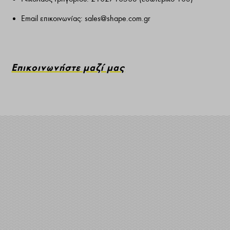
Email επικοινωνίας:
sales@shape.com.gr
Επικοινωνήστε μαζί μας