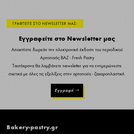
ΓΡΑΦΤΕΙΤΕ ΣΤΟ NEWSLETTER ΜΑΣ:
Εγγραφείτε στο Newsletter μας
Αποκτήστε δωρεάν την ηλεκτρονική έκδοση του περιοδικού
Αρτοποιός ΒΑΖ - Fresh Pastry
Ταυτόχρονα θα λαμβάνετε newsletter για να ενημερώνεστε
σχετικά με όλες τις εξελίξεις στην αρτοποιία - ζαχαροπλαστική.
Εγγραφή
Bakery-pastry.gr