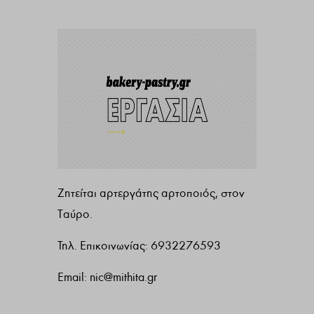
Ζητείται αρτεργάτης αρτοποιός, στον
Ταύρο.
Τηλ. Επικοινωνίας: 6932276593
Email:
nic@mithita.gr