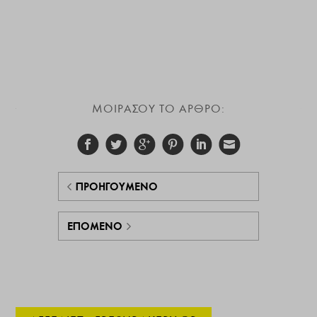
ΜΟΙΡΑΣΟΥ ΤΟ ΑΡΘΡΟ:
ΠΡΟΗΓΟΎΜΕΝΟ
ΕΠΌΜΕΝΟ