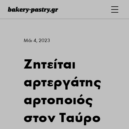
Μάι 4, 2023
Ζητείται
αρτεργάτης
αρτοποιός
στον Ταύρο