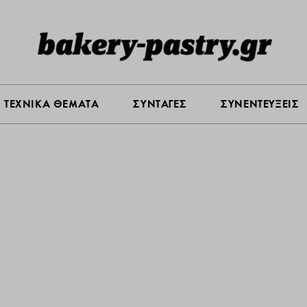
Σ ΑΓΟΡΑΣ
ΠΡΟΪΟΝΤΑ
ΤΕΧΝΙΚΑ ΘΕΜΑΤΑ
ΣΥΝΤΑ
ΤΕΧΝΙΚΑ ΘΕΜΑΤΑ
ΣΥΝΤΑΓΕΣ
ΣΥΝΕΝΤΕΥΞΕΙΣ