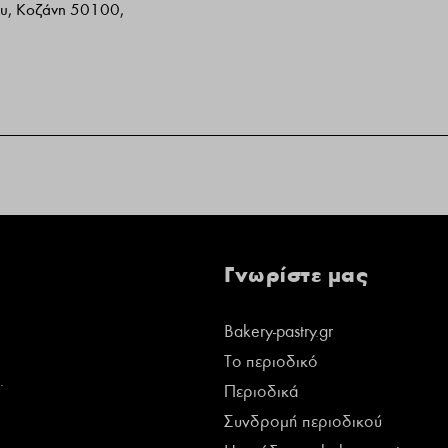
ου, Κοζάνη 50100,
Γνωρίστε μας
Bakery-pastry.gr
Το περιοδικό
.
Περιοδικά
Συνδρομή περιοδικού