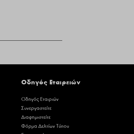
Οδηγός Εταιρειών
Οδηγός Εταιριών
Συνεργαστείτε
Διαφημιστείτε
Φόρμα Δελτίων Τύπου