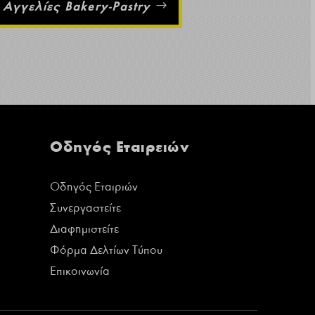
Αγγελίες Bakery-Pastry
Οδηγός Εταιρειών
Οδηγός Εταιριών
Συνεργαστείτε
Διαφημιστείτε
Φόρμα Δελτίων Τύπου
Επικοινωνία