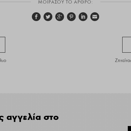
ΜΟΙΡΑΣΟΥ ΤΟ ΑΡΘΡΟ:
λιο
Ζητείτα
ς αγγελία στο