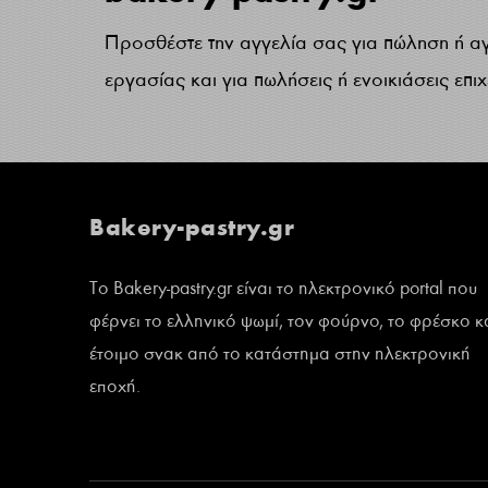
Προσθέστε την αγγελία σας για πώληση ή α
εργασίας και για πωλήσεις ή ενοικιάσεις επι
Bakery-pastry.gr
Το Bakery-pastry.gr είναι το ηλεκτρονικό portal που
φέρνει το ελληνικό ψωμί, τον φούρνο, το φρέσκο κ
έτοιμο σνακ από το κατάστημα στην ηλεκτρονική
εποχή.