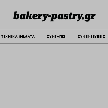
Σ ΑΓΟΡΑΣ
ΠΡΟΪΟΝΤΑ
ΤΕΧΝΙΚΑ ΘΕΜΑΤΑ
ΣΥΝΤΑ
ΤΕΧΝΙΚΑ ΘΕΜΑΤΑ
ΣΥΝΤΑΓΕΣ
ΣΥΝΕΝΤΕΥΞΕΙΣ