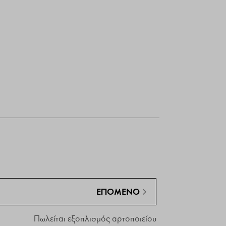
ΕΠΌΜΕΝΟ
Πωλείται εξοπλισμός αρτοποιείου