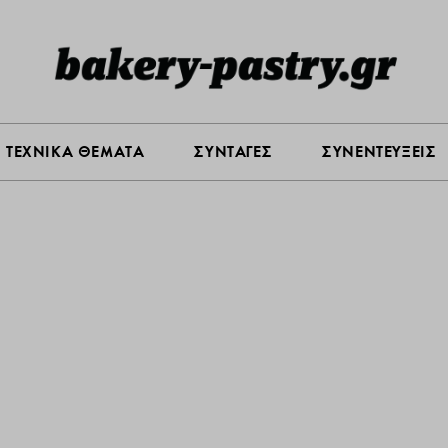
Σ ΑΓΟΡΑΣ
ΠΡΟΪΟΝΤΑ
ΤΕΧΝΙΚΑ ΘΕΜΑΤΑ
ΣΥΝΤΑ
ΤΕΧΝΙΚΑ ΘΕΜΑΤΑ
ΣΥΝΤΑΓΕΣ
ΣΥΝΕΝΤΕΥΞΕΙΣ