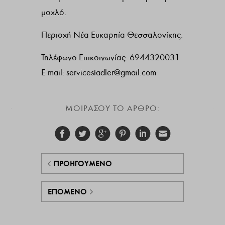
μοχλό.
Περιοχή Νέα Ευκαρπία Θεσσαλονίκης.
Τηλέφωνο Επικοινωνίας: 6944320031
E mail:
servicestadler@gmail.com
ΜΟΙΡΑΣΟΥ ΤΟ ΑΡΘΡΟ:
ΠΡΟΗΓΟΎΜΕΝΟ
ΕΠΌΜΕΝΟ