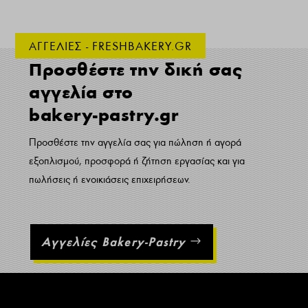
ΑΓΓΕΛΙΕΣ - FRESHBAKERY.GR
Προσθέστε την δική σας
αγγελία στο
bakery-pastry.gr
Προσθέστε την αγγελία σας για πώληση ή αγορά
εξοπλισμού, προσφορά ή ζήτηση εργασίας και για
πωλήσεις ή ενοικιάσεις επιχειρήσεων.
Αγγελίες Bakery-Pastry