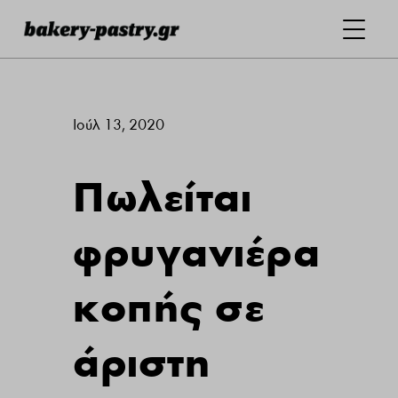
Ιούλ 13, 2020
Πωλείται
φρυγανιέρα
κοπής σε
άριστη