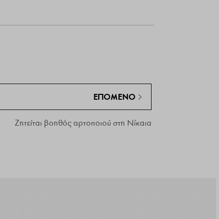
ΕΠΌΜΕΝΟ
Ζητείται βοηθός αρτοποιού στη Νίκαια