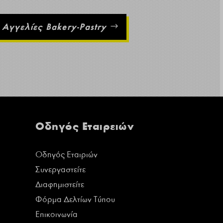
Αγγελίες Bakery-Pastry
Οδηγός Εταιρειών
Οδηγός Εταιριών
Συνεργαστείτε
Διαφημιστείτε
Φόρμα Δελτίων Τύπου
Επικοινωνία