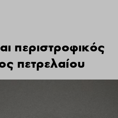
αι περιστροφικός
ος πετρελαίου