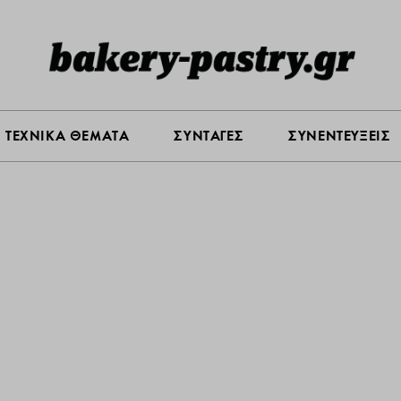
Σ ΑΓΟΡΑΣ
ΠΡΟΪΟΝΤΑ
ΤΕΧΝΙΚΑ ΘΕΜΑΤΑ
ΣΥΝΤΑ
ΤΕΧΝΙΚΑ ΘΕΜΑΤΑ
ΣΥΝΤΑΓΕΣ
ΣΥΝΕΝΤΕΥΞΕΙΣ