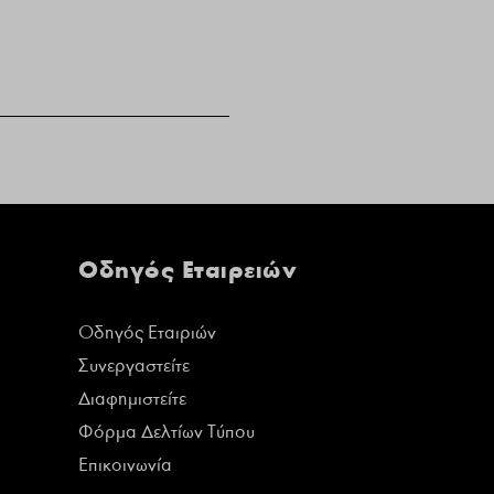
Οδηγός Εταιρειών
Οδηγός Εταιριών
Συνεργαστείτε
Διαφημιστείτε
Φόρμα Δελτίων Τύπου
Επικοινωνία