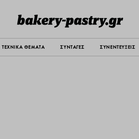
Σ ΑΓΟΡΑΣ
ΠΡΟΪΟΝΤΑ
ΤΕΧΝΙΚΑ ΘΕΜΑΤΑ
ΣΥΝΤΑ
ΤΕΧΝΙΚΑ ΘΕΜΑΤΑ
ΣΥΝΤΑΓΕΣ
ΣΥΝΕΝΤΕΥΞΕΙΣ