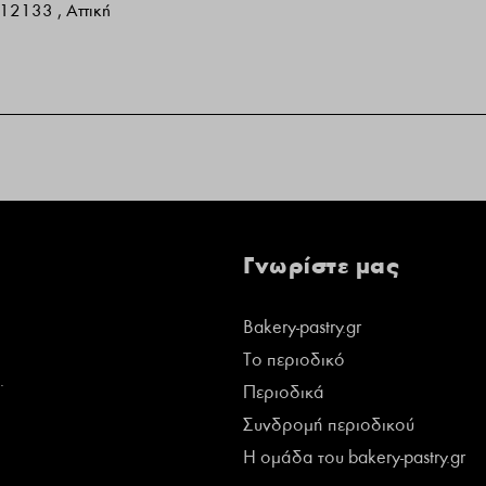
 12133 , Αττική
Γνωρίστε μας
Bakery-pastry.gr
Το περιοδικό
.
Περιοδικά
Συνδρομή περιοδικού
Η ομάδα του bakery-pastry.gr