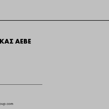
ΙΚΑΣ ΑΕΒΕ
roup.com