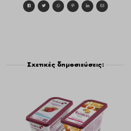
Σχετικές δημοσιεύσεις: