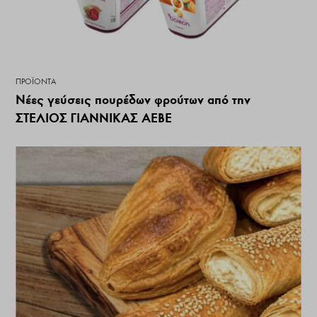
ΠΡΟΪΌΝΤΑ
Νέες γεύσεις πουρέδων φρούτων από την
ΣΤΕΛΙΟΣ ΓΙΑΝΝΙΚΑΣ ΑΕΒΕ