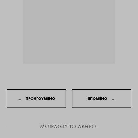
←
ΠΡΟΗΓΟΥΜΕΝΟ
ΕΠΟΜΕΝΟ
→
ΜΟΙΡΑΣΟΥ ΤΟ ΑΡΘΡΟ: