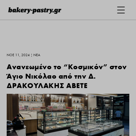
ΝΟΈ 11, 2024
|
ΝΕΑ
Ανανεωμένο το “Κοσμικόν” στον
Άγιο Νικόλαο από την Δ.
ΔΡΑΚΟΥΛΑΚΗΣ ΑΒΕΤΕ