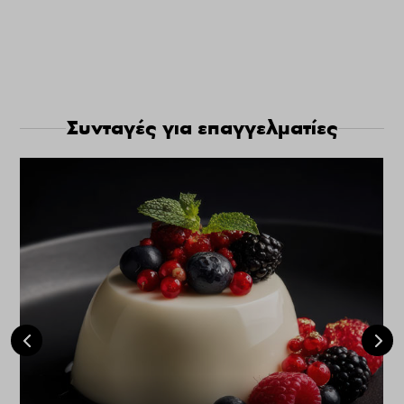
Συνταγές για επαγγελματίες