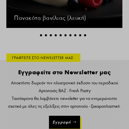
Πανακότα βανίλιας (λευκή)
ΓΡΑΦΤΕΙΤΕ ΣΤΟ NEWSLETTER ΜΑΣ:
Εγγραφείτε στο Newsletter μας
Αποκτήστε δωρεάν την ηλεκτρονική έκδοση του περιοδικού
Αρτοποιός ΒΑΖ - Fresh Pastry
Ταυτόχρονα θα λαμβάνετε newsletter για να ενημερώνεστε
σχετικά με όλες τις εξελίξεις στην αρτοποιία - ζαχαροπλαστική.
Εγγραφή