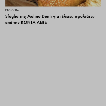
ΠΡΟΪΌΝΤΑ
Sfoglia της Molino Denti για τέλειες σφολιάτες
από την ΚΟΝΤΑ ΑΕΒΕ