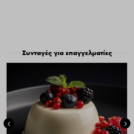
Συνταγές για επαγγελματίες