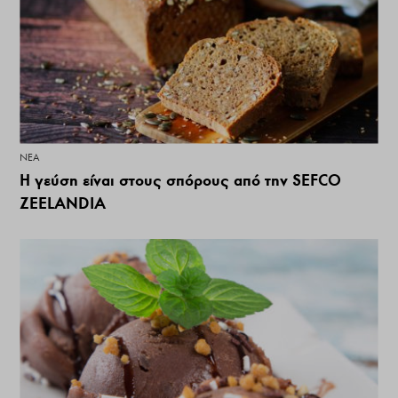
ΝΕΑ
Η γεύση είναι στους σπόρους από την SEFCO
ZEELANDIA