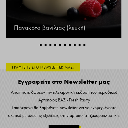
Πανακότα βανίλιας (λευκή)
ΓΡΑΦΤΕΙΤΕ ΣΤΟ NEWSLETTER ΜΑΣ:
Εγγραφείτε στο Newsletter μας
Αποκτήστε δωρεάν την ηλεκτρονική έκδοση του περιοδικού
Αρτοποιός ΒΑΖ - Fresh Pastry
Ταυτόχρονα θα λαμβάνετε newsletter για να ενημερώνεστε
σχετικά με όλες τις εξελίξεις στην αρτοποιία - ζαχαροπλαστική.