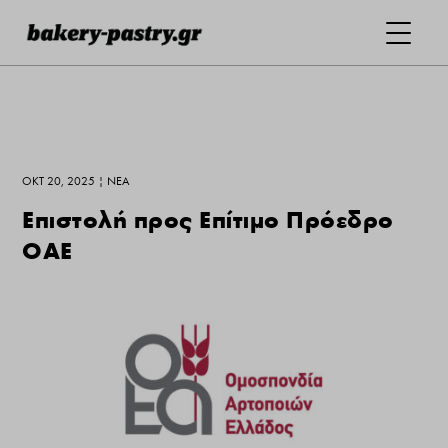
ΟΚΤ 20, 2025
|
ΝΕΑ
Επιστολή προς Επίτιμο Πρόεδρο
ΟΑΕ