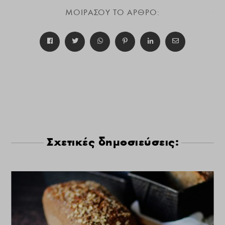
ΜΟΙΡΑΣΟΥ ΤΟ ΑΡΘΡΟ:
Σχετικές δημοσιεύσεις: