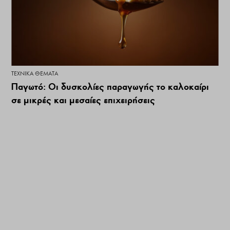
ΤΕΧΝΙΚΆ ΘΈΜΑΤΑ
Παγωτό: Οι δυσκολίες παραγωγής το καλοκαίρι
σε μικρές και μεσαίες επιχειρήσεις