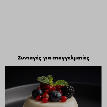
Συνταγές για επαγγελματίες