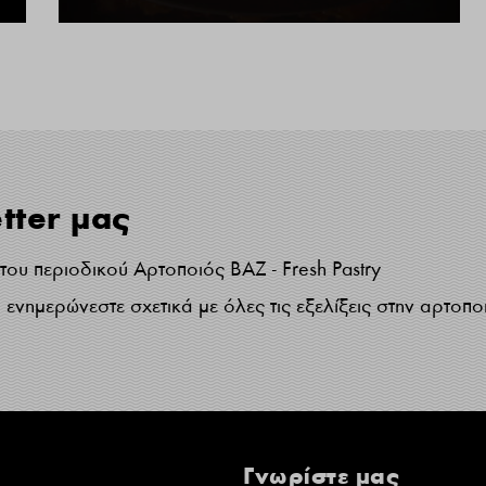
tter μας
ου περιοδικού Αρτοποιός ΒΑΖ - Fresh Pastry
ενημερώνεστε σχετικά με όλες τις εξελίξεις στην αρτοπο
Γνωρίστε μας