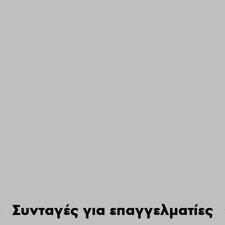
Συνταγές για επαγγελματίες