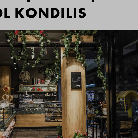
OL KONDILIS