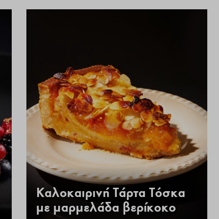
Καλοκαιρινή Τάρτα Τόσκα
με μαρμελάδα βερίκοκο