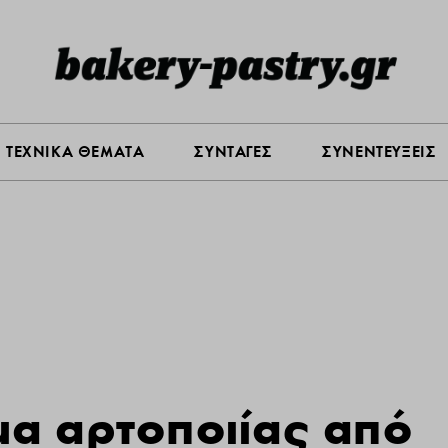
Σ ΑΓΟΡΑΣ
ΠΡΟΪΟΝΤΑ
ΤΕΧΝΙΚΑ ΘΕΜΑΤΑ
ΣΥΝΤΑ
ΤΕΧΝΙΚΑ ΘΕΜΑΤΑ
ΣΥΝΤΑΓΕΣ
ΣΥΝΕΝΤΕΥΞΕΙΣ
α αρτοποιίας από