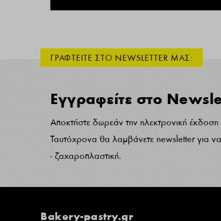
ΓΡΑΦΤΕΙΤΕ ΣΤΟ NEWSLETTER ΜΑΣ:
Εγγραφείτε στο Newsle
Αποκτήστε δωρεάν την ηλεκτρονική έκδοση τ
Ταυτόχρονα θα λαμβάνετε newsletter για να 
- ζαχαροπλαστική.
Bakery-pastry.gr