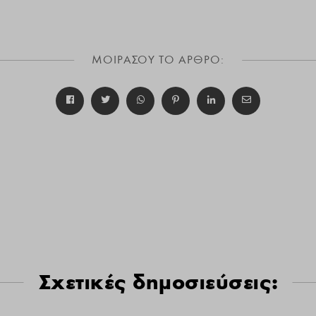
ΜΟΙΡΑΣΟΥ ΤΟ ΑΡΘΡΟ:
Σχετικές δημοσιεύσεις: