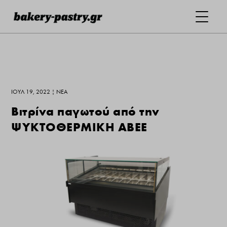
ΙΟΎΛ 19, 2022
|
ΝΕΑ
Βιτρίνα παγωτού από την
ΨΥΚΤΟΘΕΡΜΙΚΗ ΑΒΕΕ