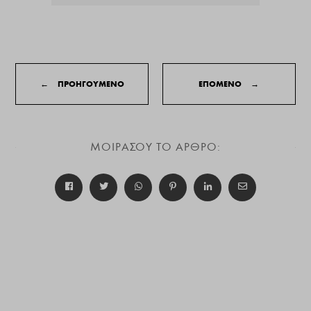
←
ΠΡΟΗΓΟΥΜΕΝΟ
ΕΠΟΜΕΝΟ
→
ΜΟΙΡΑΣΟΥ ΤΟ ΑΡΘΡΟ: