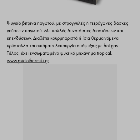
Ψυγείο βιτρίνα παγωτού, με στρογγυλές ή τετράγωνες βάσκες
γεύσεων παγωτού. Με πολλές δυνατότητες διαστάσεων και
επενδύσεων. Διαθέτει κουρμπαριστά ή ίσια θερμαινόμενα
κρύσταλλα και αυτόματη λειτουργία απόψυξης με hot gas.
Τέλος, έχει ενσωματωμένο ψυκτικό μηχάνημα tropical.
www.psictothermiki.gr