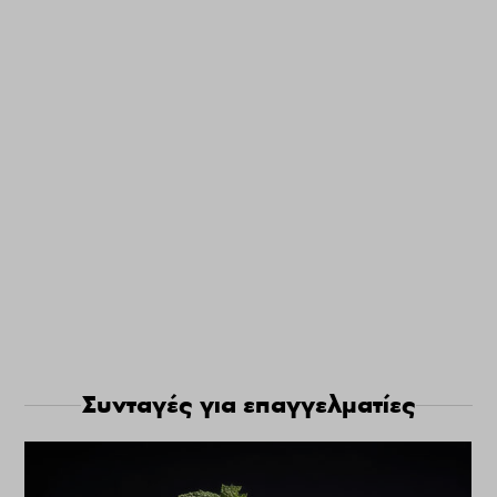
Συνταγές για επαγγελματίες