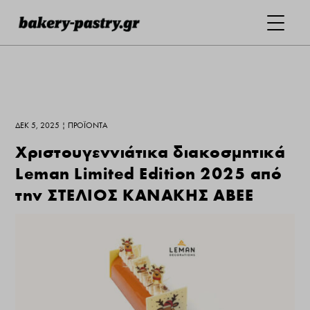
ΔΕΚ 5, 2025
|
ΠΡΟΪΌΝΤΑ
Χριστουγεννιάτικα διακοσμητικά
Leman Limited Edition 2025 από
την ΣΤΕΛΙΟΣ ΚΑΝΑΚΗΣ ΑΒΕΕ