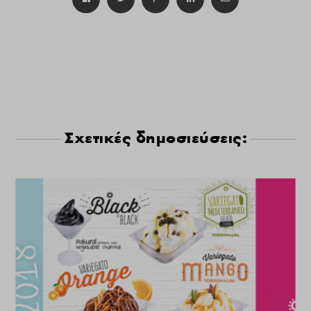
Σχετικές δημοσιεύσεις: