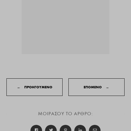
←
ΠΡΟΗΓΟΥΜΕΝΟ
ΕΠΟΜΕΝΟ
→
ΜΟΙΡΑΣΟΥ ΤΟ ΑΡΘΡΟ: