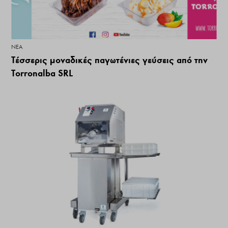
ΝΕΑ
Τέσσερις μοναδικές παγωτένιες γεύσεις από την
Torronalba SRL