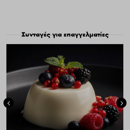
Συνταγές για επαγγελματίες