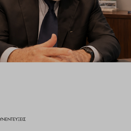
ΥΝΕΝΤΕΎΞΕΙΣ