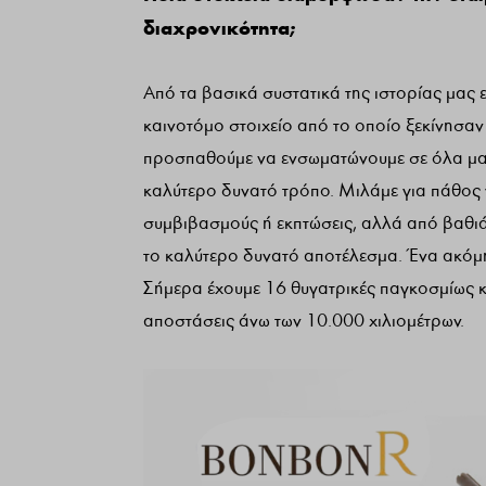
διαχρονικότητα;
Από τα βασικά συστατικά της ιστορίας μας 
καινοτόμο στοιχείο από το οποίο ξεκίνησαν
προσπαθούμε να ενσωματώνουμε σε όλα μας
καλύτερο δυνατό τρόπο. Μιλάμε για πάθος 
συμβιβασμούς ή εκπτώσεις, αλλά από βαθιά
το καλύτερο δυνατό αποτέλεσμα. Ένα ακόμη 
Σήμερα έχουμε 16 θυγατρικές παγκοσμίως 
αποστάσεις άνω των 10.000 χιλιομέτρων.