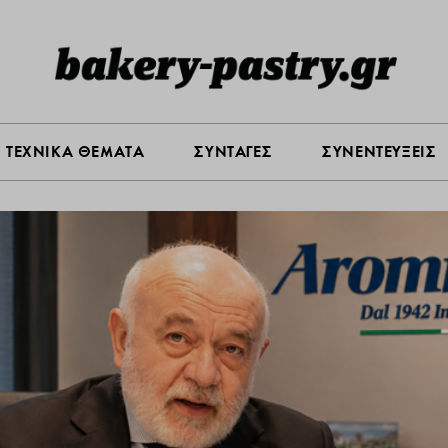
Σ ΑΓΟΡΑΣ
ΠΡΟΪΟΝΤΑ
ΤΕΧΝΙΚΑ ΘΕΜΑΤΑ
ΣΥΝΤΑ
ΤΕΧΝΙΚΑ ΘΕΜΑΤΑ
ΣΥΝΤΑΓΕΣ
ΣΥΝΕΝΤΕΥΞΕΙΣ