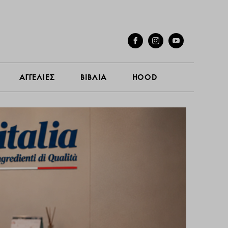
ΓΕΣ
ΣΥΝΕΝΤΕΥΞΕΙΣ
ΑΓΓΕΛΙΕΣ
ΒΙΒΛΙΑ
HOOD
ΑΓΓΕΛΙΕΣ
ΒΙΒΛΙΑ
HOOD