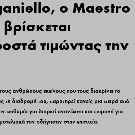
aniello, ο Maestro
 βρίσκεται
οστά τιμώντας την
 τους ανθρώπους εκείνους που τους διακρίνει το
 τη διαδρομή του, παρατηρεί κανείς μια σειρά από
ν επιθυμία για διαρκή ανανέωση και επιμονή για
μοτελιακά τον οδήγησαν στην επιτυχία.