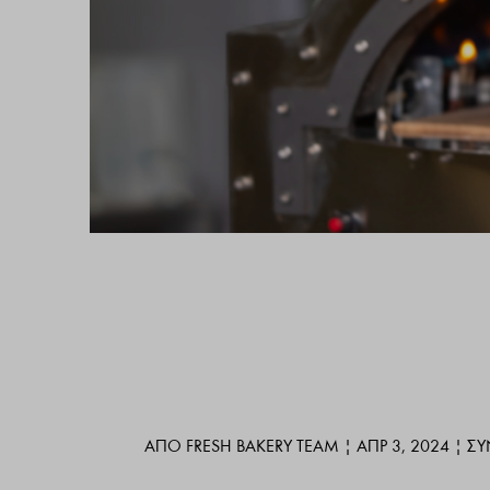
ΑΠΌ
FRESH BAKERY TEAM
|
ΑΠΡ 3, 2024
|
ΣΥ