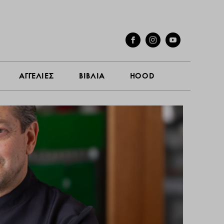
ΓΕΣ
ΣΥΝΕΝΤΕΥΞΕΙΣ
ΑΓΓΕΛΙΕΣ
ΒΙΒΛΙΑ
HOOD
ΑΓΓΕΛΙΕΣ
ΒΙΒΛΙΑ
HOOD