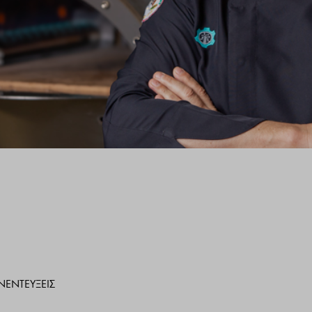
ΝΕΝΤΕΎΞΕΙΣ