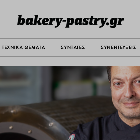
Σ ΑΓΟΡΑΣ
ΠΡΟΪΟΝΤΑ
ΤΕΧΝΙΚΑ ΘΕΜΑΤΑ
ΣΥΝΤΑ
ΤΕΧΝΙΚΑ ΘΕΜΑΤΑ
ΣΥΝΤΑΓΕΣ
ΣΥΝΕΝΤΕΥΞΕΙΣ