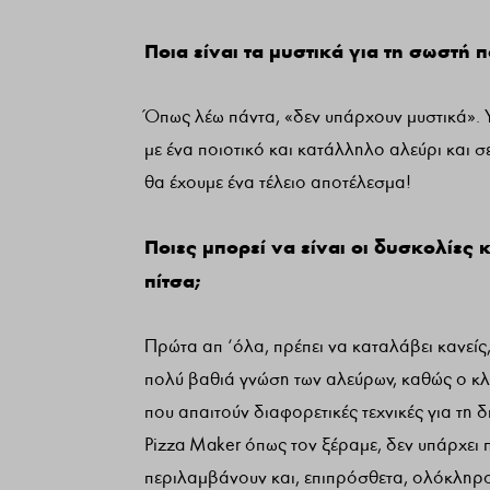
Ποια είναι τα μυστικά για τη σωστή 
Όπως λέω πάντα, «δεν υπάρχουν μυστικά». 
με ένα ποιοτικό και κατάλληλο αλεύρι και σ
θα έχουμε ένα τέλειο αποτέλεσμα!
Ποιες μπορεί να είναι οι δυσκολίες 
πίτσα;
Πρώτα απ ‘όλα, πρέπει να καταλάβει κανείς, 
πολύ βαθιά γνώση των αλεύρων, καθώς ο κλά
που απαιτούν διαφορετικές τεχνικές για τη 
Pizza Maker όπως τον ξέραμε, δεν υπάρχει π
περιλαμβάνουν και, επιπρόσθετα, ολόκληρο τ