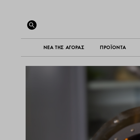
ΝΕΑ ΤΗ
Search
for:
SEARCH BUTTON
ΝΕΑ ΤΗΣ ΑΓΟΡΑΣ
ΠΡΟΪΟΝΤΑ