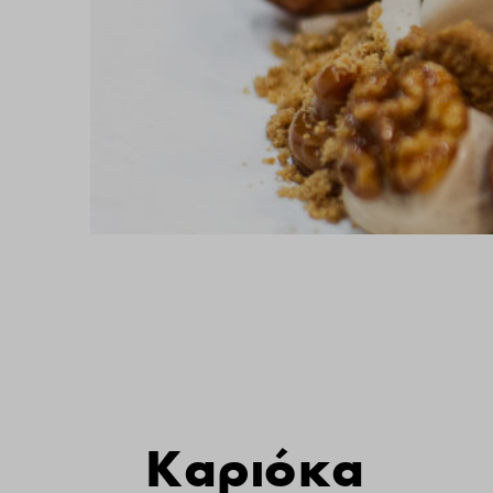
Καριόκα