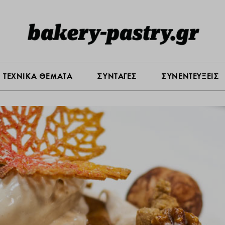
Σ ΑΓΟΡΑΣ
ΠΡΟΪΟΝΤΑ
ΤΕΧΝΙΚΑ ΘΕΜΑΤΑ
ΣΥΝΤΑ
ΤΕΧΝΙΚΑ ΘΕΜΑΤΑ
ΣΥΝΤΑΓΕΣ
ΣΥΝΕΝΤΕΥΞΕΙΣ