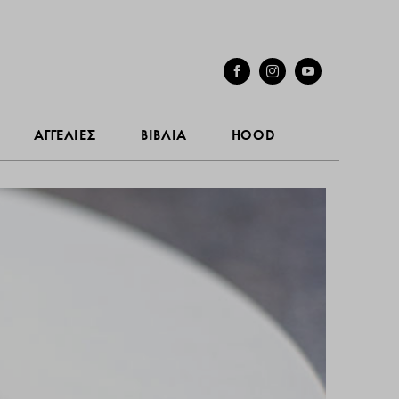
ΓΕΣ
ΣΥΝΕΝΤΕΥΞΕΙΣ
ΑΓΓΕΛΙΕΣ
ΒΙΒΛΙΑ
HOOD
ΑΓΓΕΛΙΕΣ
ΒΙΒΛΙΑ
HOOD