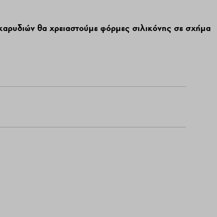
 καρυδιών θα χρειαστούμε φόρμες σιλικόνης σε σχήμα