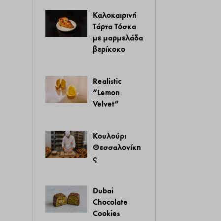
Καλοκαιρινή
Τάρτα Τόσκα
με μαρμελάδα
βερίκοκο
Realistic
“Lemon
Velvet”
Κουλούρι
Θεσσαλονίκη
ς
Dubai
Chocolate
Cookies