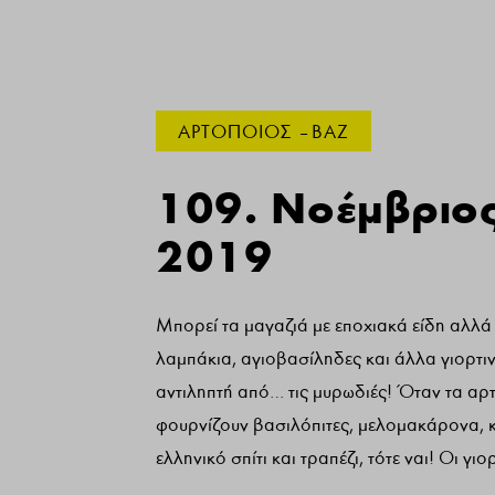
ΑΡΤΟΠΟΙΟΣ – ΒΑΖ
109. Νοέμβριος
2019
Μπορεί τα μαγαζιά με εποχιακά είδη αλλά 
λαμπάκια, αγιοβασίληδες και άλλα γιορτιν
αντιληπτή από… τις μυρωδιές! Όταν τα αρ
φουρνίζουν βασιλόπιτες, μελομακάρονα, κ
ελληνικό σπίτι και τραπέζι, τότε ναι! Οι γιο