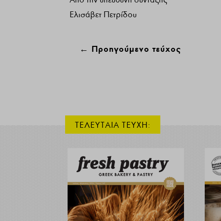
Ελισάβετ Πετρίδου
←
Προηγούμενο τεύχος
ΤΕΛΕΥΤΑΙΑ ΤΕΥΧΗ: