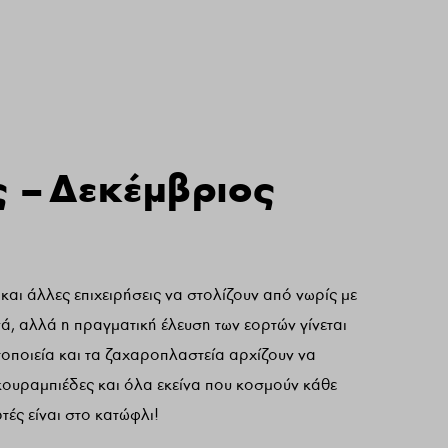
 – Δεκέμβριος
και άλλες επιχειρήσεις να στολίζουν από νωρίς με
ά, αλλά η πραγματική έλευση των εορτών γίνεται
τοποιεία και τα ζαχαροπλαστεία αρχίζουν να
ουραμπιέδες και όλα εκείνα που κοσμούν κάθε
ρτές είναι στο κατώφλι!