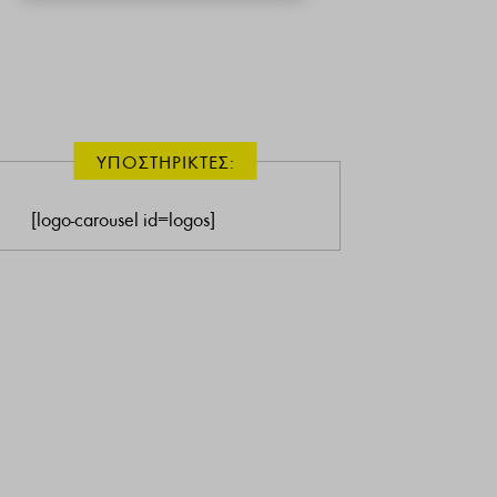
ΥΠΟΣΤΗΡΙΚΤΕΣ:
[logo-carousel id=logos]