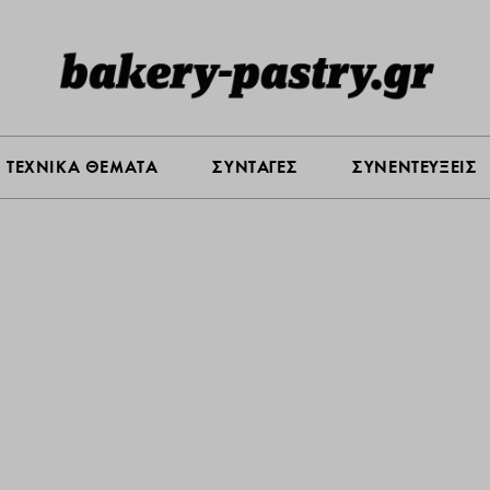
Σ ΑΓΟΡΑΣ
ΠΡΟΪΟΝΤΑ
ΤΕΧΝΙΚΑ ΘΕΜΑΤΑ
ΣΥΝΤΑ
ΤΕΧΝΙΚΑ ΘΕΜΑΤΑ
ΣΥΝΤΑΓΕΣ
ΣΥΝΕΝΤΕΥΞΕΙΣ