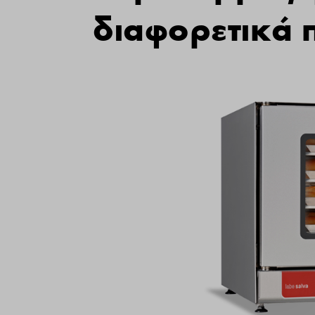
διαφορετικά