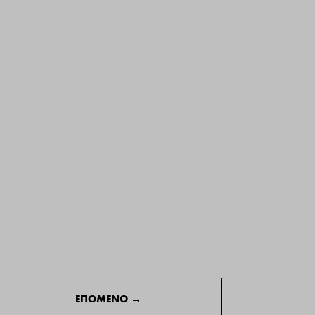
ΕΠΟΜΕΝΟ
→