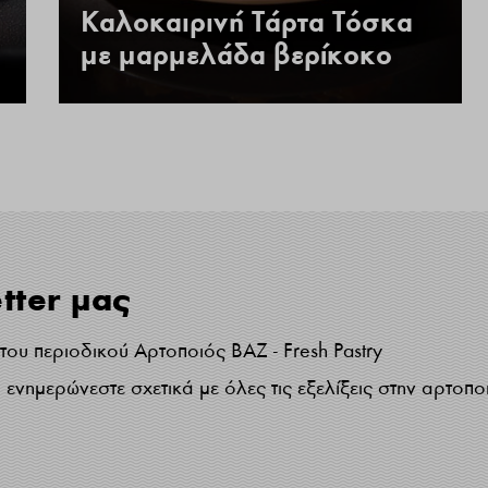
Καλοκαιρινή Τάρτα Τόσκα
με μαρμελάδα βερίκοκο
tter μας
ου περιοδικού Αρτοποιός ΒΑΖ - Fresh Pastry
ενημερώνεστε σχετικά με όλες τις εξελίξεις στην αρτοπο