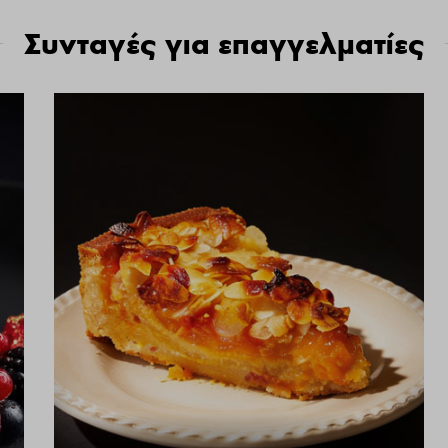
Συνταγές για επαγγελματίες