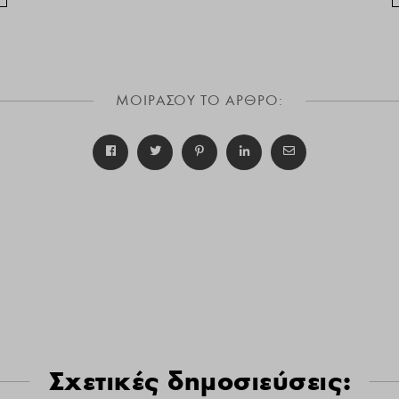
ΜΟΙΡΑΣΟΥ ΤΟ ΑΡΘΡΟ:
Σχετικές δημοσιεύσεις: