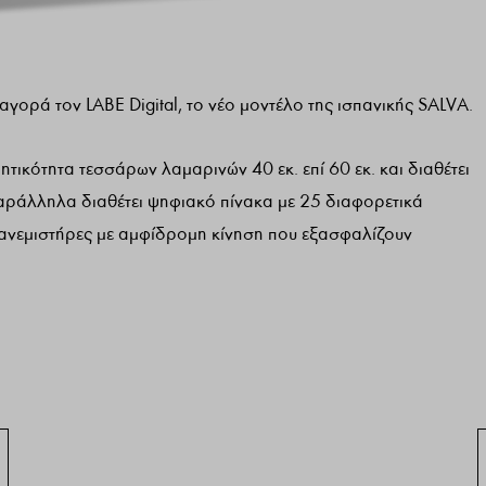
αγορά τον LABE Digital, το νέο μοντέλο της ισπανικής SALVA.
τικότητα τεσσάρων λαμαρινών 40 εκ. επί 60 εκ. και διαθέτει
αράλληλα διαθέτει ψηφιακό πίνακα με 25 διαφορετικά
 ανεμιστήρες με αμφίδρομη κίνηση που εξασφαλίζουν