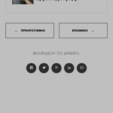
←
ΠΡΟΗΓΟΥΜΕΝΟ
ΕΠΟΜΕΝΟ
→
ΜΟΙΡΑΣΟΥ ΤΟ ΑΡΘΡΟ: