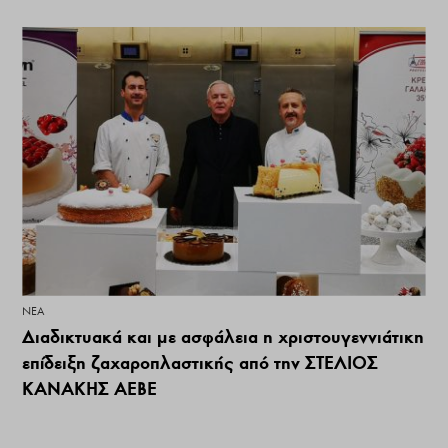
ΝΕΑ
Διαδικτυακά και με ασφάλεια η χριστουγεννιάτικη
επίδειξη ζαχαροπλαστικής από την ΣΤΕΛΙΟΣ
ΚΑΝΑΚΗΣ ΑΕΒΕ