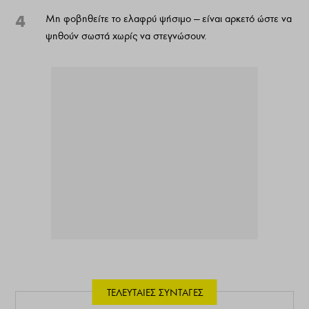
4
Μη φοβηθείτε το ελαφρύ ψήσιμο — είναι αρκετό ώστε να
ψηθούν σωστά χωρίς να στεγνώσουν.
ΤΕΛΕΥΤΑΊΕΣ ΣΥΝΤΑΓΈΣ