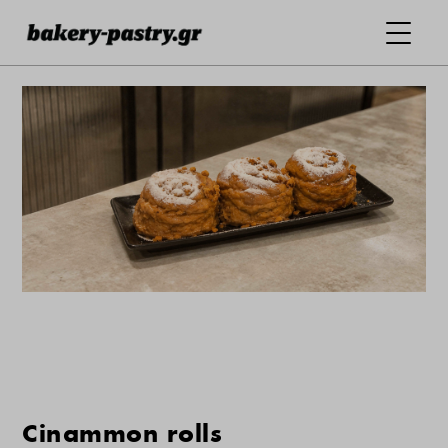
Cinammon rolls