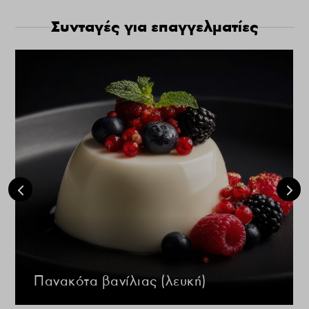
Συνταγές για επαγγελματίες
Πανακότα βανίλιας (λευκή)