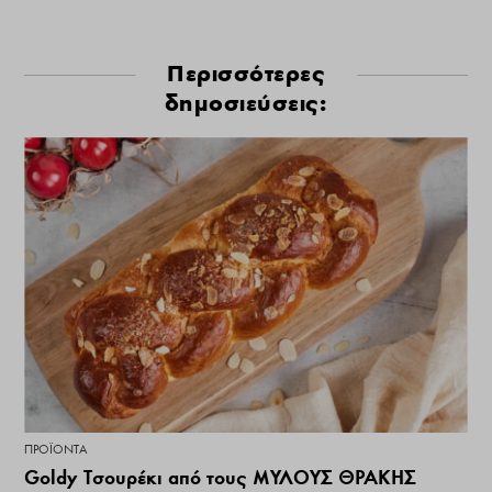
Περισσότερες
δημοσιεύσεις:
ΠΡΟΪΌΝΤΑ
Goldy Τσουρέκι από τους ΜΥΛΟΥΣ ΘΡΑΚΗΣ