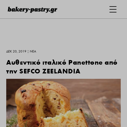
ΔΕΚ 20, 2019
|
ΝΕΑ
Αυθεντικό ιταλικό Panettone από
την SEFCO ZEELANDIA