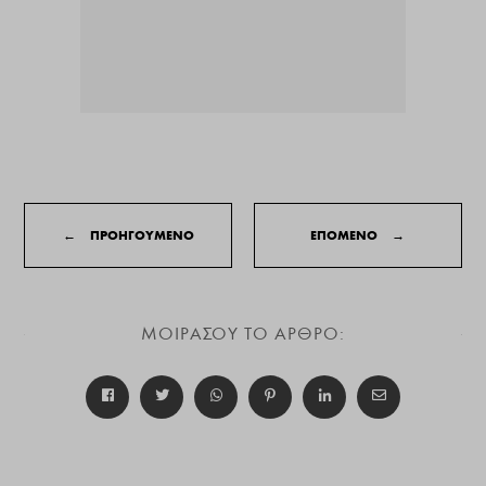
←
ΠΡΟΗΓΟΥΜΕΝΟ
ΕΠΟΜΕΝΟ
→
ΜΟΙΡΑΣΟΥ ΤΟ ΑΡΘΡΟ: