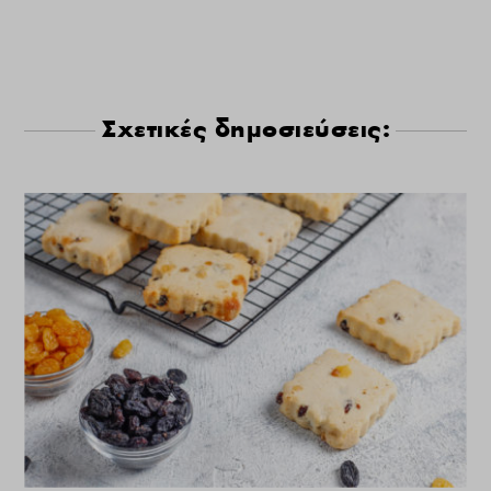
Σχετικές δημοσιεύσεις: