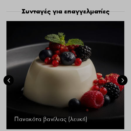
Συνταγές για επαγγελματίες
Πανακότα βανίλιας (λευκή)