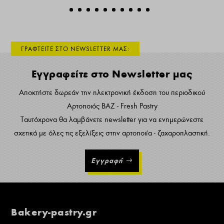
ΓΡΑΦΤΕΙΤΕ ΣΤΟ NEWSLETTER ΜΑΣ:
Εγγραφείτε στο Newsletter μας
Αποκτήστε δωρεάν την ηλεκτρονική έκδοση του περιοδικού
Αρτοποιός ΒΑΖ - Fresh Pastry
Ταυτόχρονα θα λαμβάνετε newsletter για να ενημερώνεστε
σχετικά με όλες τις εξελίξεις στην αρτοποιία - ζαχαροπλαστική.
Εγγραφή
Bakery-pastry.gr