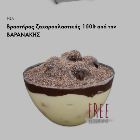
ΝΕΑ
Βραστήρας ζαχαροπλαστικής 150lt από την
ΒΑΡΑΝΑΚΗΣ