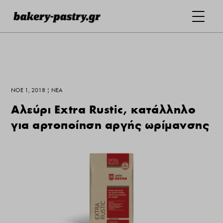
ΝΟΈ 1, 2018
|
ΝΕΑ
Αλεύρι Extra Rustic, κατάλληλο
για αρτοποίηση αργής ωρίμανσης