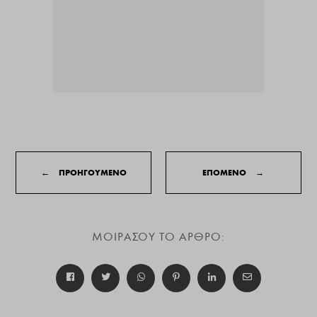
←
ΠΡΟΗΓΟΥΜΕΝΟ
ΕΠΟΜΕΝΟ
→
ΜΟΙΡΑΣΟΥ ΤΟ ΑΡΘΡΟ: