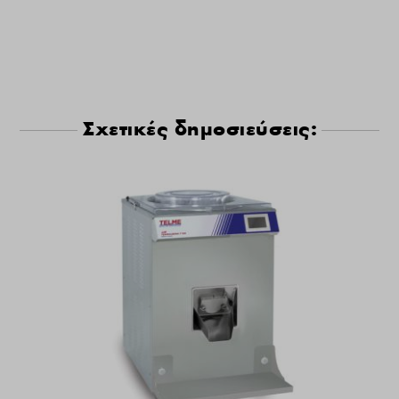
Σχετικές δημοσιεύσεις: