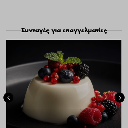
Συνταγές για επαγγελματίες