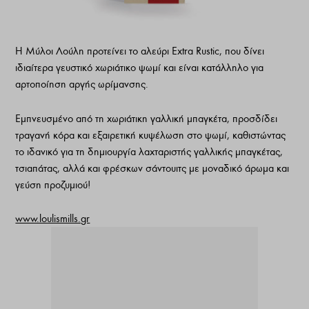
Η Μύλοι Λούλη προτείνει το αλεύρι Extra Rustic, που δίνει
ιδιαίτερα γευστικό χωριάτικο ψωμί και είναι κατάλληλο για
αρτοποίηση αργής ωρίμανσης.
Εμπνευσμένο από τη χωριάτικη γαλλική μπαγκέτα, προσδίδει
τραγανή κόρα και εξαιρετική κυψέλωση στο ψωμί, καθιστώντας
το ιδανικό για τη δημιουργία λαχταριστής γαλλικής μπαγκέτας,
τσιαπάτας, αλλά και φρέσκων σάντουιτς με μοναδικό άρωμα και
γεύση προζυμιού!
www.loulismills.gr