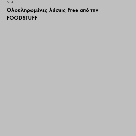
ΝΕΑ
Ολοκληρωμένες λύσεις Free από την
FOODSTUFF