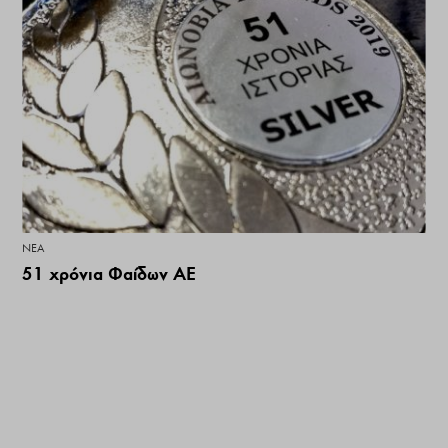
ΝΕΑ
51 χρόνια Φαίδων ΑΕ