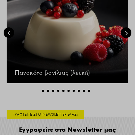
Πανακότα βανίλιας (λευκή)
ΓΡΑΦΤΕΙΤΕ ΣΤΟ NEWSLETTER ΜΑΣ:
Εγγραφείτε στο Newsletter μας