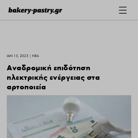
ΙΑΝ 13, 2023
|
ΝΕΑ
Αναδρομική επιδότηση
ηλεκτρικής ενέργειας στα
αρτοποιεία