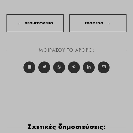
←
ΠΡΟΗΓΟΥΜΕΝΟ
ΕΠΟΜΕΝΟ
→
ΜΟΙΡΑΣΟΥ ΤΟ ΑΡΘΡΟ:
Σχετικές δημοσιεύσεις: