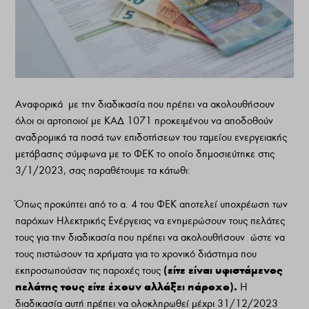
Αναφορικά με την διαδικασία που πρέπει να ακολουθήσουν
όλοι οι αρτοποιοί με ΚΑΔ 1071 προκειμένου να αποδοθούν
αναδρομικά τα ποσά των επιδοτήσεων του ταμείου ενεργειακής
μετάβασης σύμφωνα με το ΦΕΚ το οποίο δημοσιεύτηκε στις
3/1/2023, σας παραθέτουμε τα κάτωθι:
Όπως προκύπτει από το α. 4 του ΦΕΚ αποτελεί υποχρέωση των
παρόχων Ηλεκτρικής Ενέργειας να ενημερώσουν τους πελάτες
τους για την διαδικασία που πρέπει να ακολουθήσουν ώστε να
τους πιστώσουν τα χρήματα για το χρονικό διάστημα που
(είτε είναι υφιστάμενος
εκπροσωπούσαν τις παροχές τους
πελάτης τους είτε έχουν αλλάξει πάροχο).
Η
διαδικασία αυτή πρέπει να ολοκληρωθεί μέχρι 31/12/2023