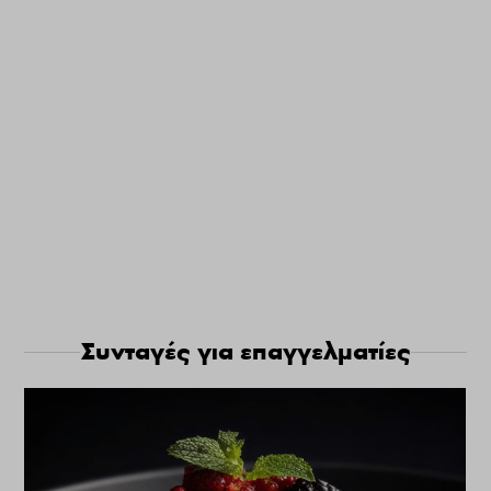
Συνταγές για επαγγελματίες