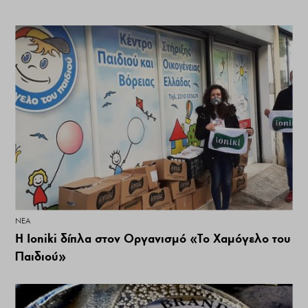
ΝΕΑ
Η Ioniki δίπλα στον Οργανισμό «Το Χαμόγελο του
Παιδιού»