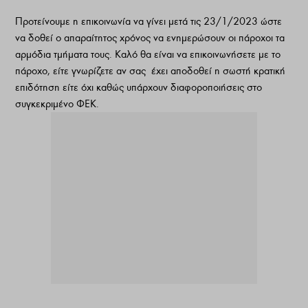
Προτείνουμε η επικοινωνία να γίνει μετά τις 23/1/2023 ώστε
να δοθεί ο απαραίτητος χρόνος να ενημερώσουν οι πάροχοι τα
αρμόδια τμήματα τους. Καλό θα είναι να επικοινωνήσετε με το
πάροχο, είτε γνωρίζετε αν σας έχει αποδοθεί η σωστή κρατική
επιδότηση είτε όχι καθώς υπάρχουν διαφοροποιήσεις στο
συγκεκριμένο ΦΕΚ.