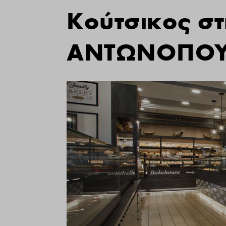
Κούτσικος στ
ΑΝΤΩΝΟΠΟΥ