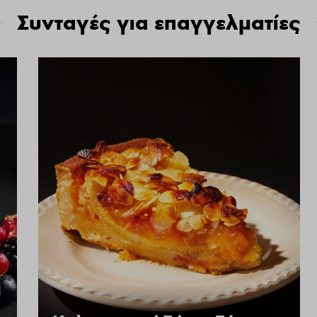
Συνταγές για επαγγελματίες