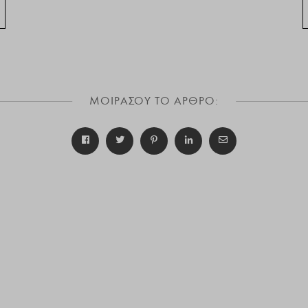
ΜΟΙΡΑΣΟΥ ΤΟ ΑΡΘΡΟ: