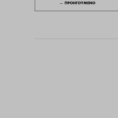
←
ΠΡΟΗΓΟΥΜΕΝΟ