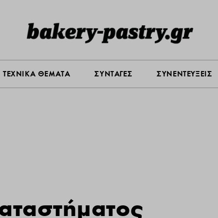
Σ ΑΓΟΡΑΣ
ΠΡΟΪΟΝΤΑ
ΤΕΧΝΙΚΑ ΘΕΜΑΤΑ
ΣΥΝΤΑ
ΤΕΧΝΙΚΑ ΘΕΜΑΤΑ
ΣΥΝΤΑΓΕΣ
ΣΥΝΕΝΤΕΥΞΕΙΣ
καταστήματος