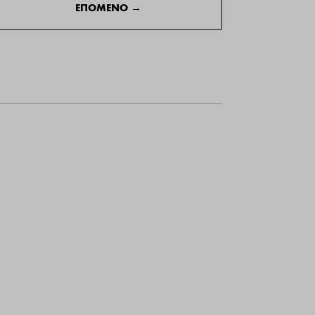
ΕΠΟΜΕΝΟ
→