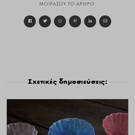
ΜΟΙΡΑΣΟΥ ΤΟ ΑΡΘΡΟ:
Σχετικές δημοσιεύσεις: