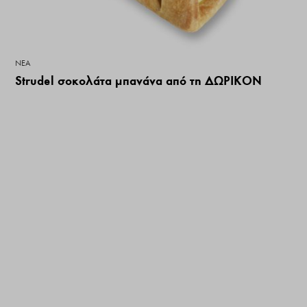
ΝΕΑ
Strudel σοκολάτα μπανάνα από τη ΔΩΡΙΚΟΝ