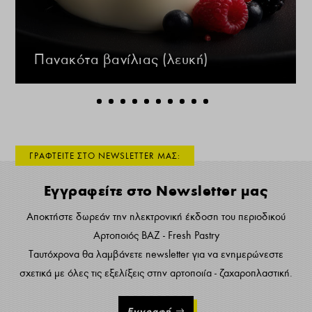
Πανακότα βανίλιας (λευκή)
ΓΡΑΦΤΕΙΤΕ ΣΤΟ NEWSLETTER ΜΑΣ:
Εγγραφείτε στο Newsletter μας
Αποκτήστε δωρεάν την ηλεκτρονική έκδοση του περιοδικού
Αρτοποιός ΒΑΖ - Fresh Pastry
Ταυτόχρονα θα λαμβάνετε newsletter για να ενημερώνεστε
σχετικά με όλες τις εξελίξεις στην αρτοποιία - ζαχαροπλαστική.
Εγγραφή