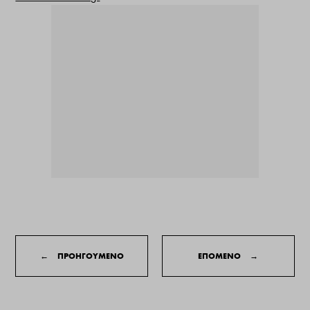
←
ΠΡΟΗΓΟΥΜΕΝΟ
ΕΠΟΜΕΝΟ
→