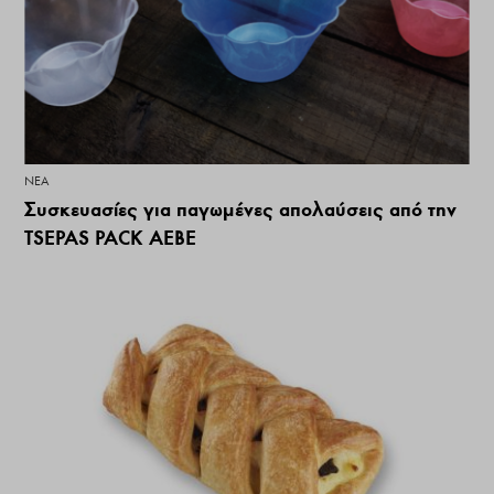
ΝΕΑ
Συσκευασίες για παγωμένες απολαύσεις από την
TSEPAS PACK AEBE