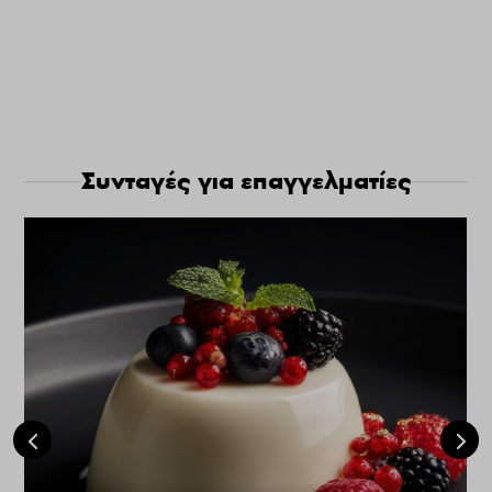
Συνταγές για επαγγελματίες