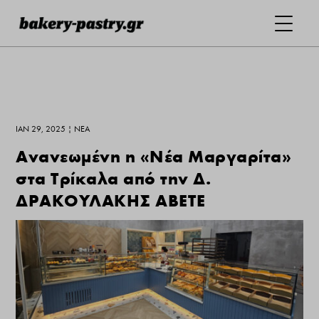
ΙΑΝ 29, 2025
|
ΝΕΑ
Ανανεωμένη η «Νέα Μαργαρίτα»
στα Τρίκαλα από την Δ.
ΔΡΑΚΟΥΛΑΚΗΣ ΑΒΕΤΕ