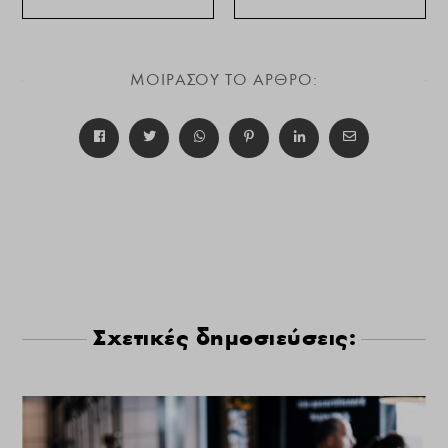
ΜΟΙΡΑΣΟΥ ΤΟ ΑΡΘΡΟ:
Σχετικές δημοσιεύσεις: