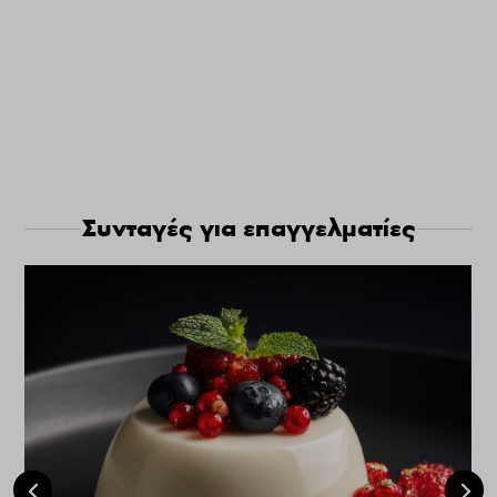
Συνταγές για επαγγελματίες