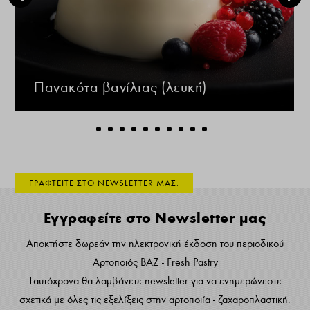
Πανακότα βανίλιας (λευκή)
ΓΡΑΦΤΕΙΤΕ ΣΤΟ NEWSLETTER ΜΑΣ:
Εγγραφείτε στο Newsletter μας
Αποκτήστε δωρεάν την ηλεκτρονική έκδοση του περιοδικού
Αρτοποιός ΒΑΖ - Fresh Pastry
Ταυτόχρονα θα λαμβάνετε newsletter για να ενημερώνεστε
σχετικά με όλες τις εξελίξεις στην αρτοποιία - ζαχαροπλαστική.