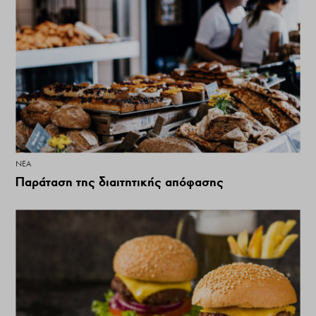
ΝΕΑ
Παράταση της διαιτητικής απόφασης