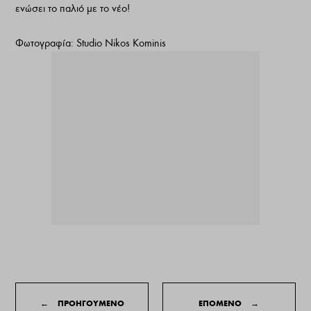
ενώσει το παλιό με το νέο!
Φωτογραφία: Studio Nikos Kominis
←
ΠΡΟΗΓΟΥΜΕΝΟ
ΕΠΟΜΕΝΟ
→