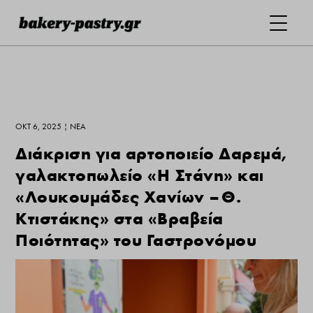
ΟΚΤ 6, 2025
|
ΝΕΑ
Διάκριση για αρτοποιείο Δαρεμά,
γαλακτοπωλείο «Η Στάνη» και
«Λουκουμάδες Χανίων – Θ.
Κτιστάκης» στα «Βραβεία
Ποιότητας» του Γαστρονόμου