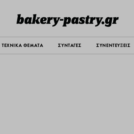
Σ ΑΓΟΡΑΣ
ΠΡΟΪΟΝΤΑ
ΤΕΧΝΙΚΑ ΘΕΜΑΤΑ
ΣΥΝΤΑ
ΤΕΧΝΙΚΑ ΘΕΜΑΤΑ
ΣΥΝΤΑΓΕΣ
ΣΥΝΕΝΤΕΥΞΕΙΣ