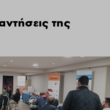
αντήσεις της