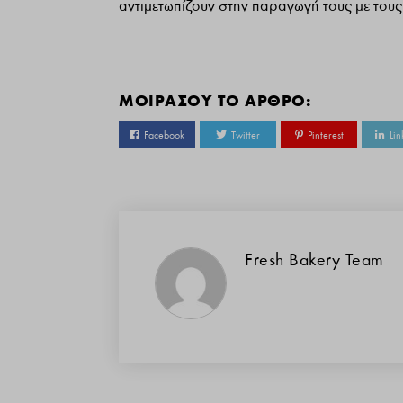
αντιμετωπίζουν στην παραγωγή τους με τους ε
ΜΟΙΡΑΣΟΥ ΤΟ ΑΡΘΡΟ:
Facebook
Twitter
Pinterest
Lin
Fresh Bakery Team