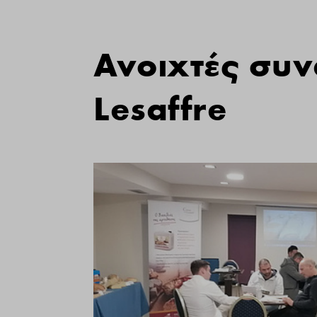
Ανοιχτές συν
Lesaffre