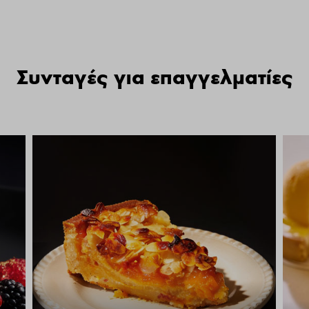
Συνταγές για επαγγελματίες