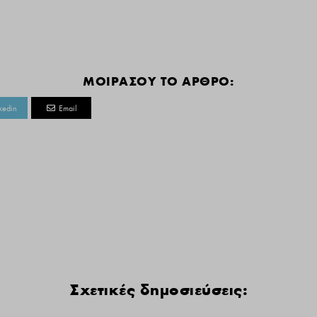
ΜΟΙΡΑΣΟΥ ΤΟ ΑΡΘΡΟ:
kedin
Email
Σχετικές δημοσιεύσεις: