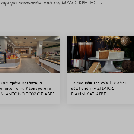
εύρι για παντεσπάνι από την ΜΥΛΟΙ ΚΡΗΤΗΣ
→
καινισμένο κατάστημα
Τα νέα κέικ της Mix Lux είναι
σποινα” στην Κέρκυρα από
εδώ! από την ΣΤΕΛΙΟΣ
ν Δ. ΑΝΤΩΝΟΠΟΥΛΟΣ ΑΒΕΕ
ΓΙΑΝΝΙΚΑΣ ΑΕΒΕ