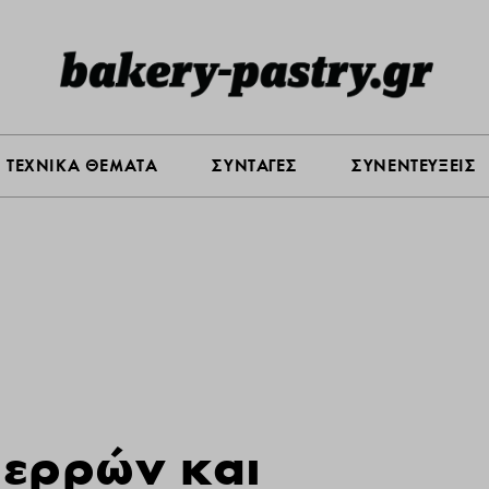
Σ ΑΓΟΡΑΣ
ΠΡΟΪΟΝΤΑ
ΤΕΧΝΙΚΑ ΘΕΜΑΤΑ
ΣΥΝΤΑ
ΤΕΧΝΙΚΑ ΘΕΜΑΤΑ
ΣΥΝΤΑΓΕΣ
ΣΥΝΕΝΤΕΥΞΕΙΣ
ερρών και