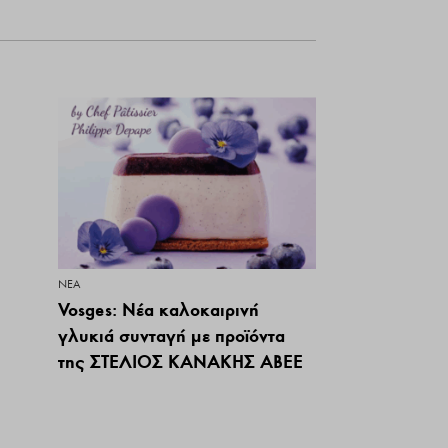
ΝΕΑ
Vosges: Νέα καλοκαιρινή
γλυκιά συνταγή με προϊόντα
της ΣΤΕΛΙΟΣ ΚΑΝΑΚΗΣ ΑΒΕΕ