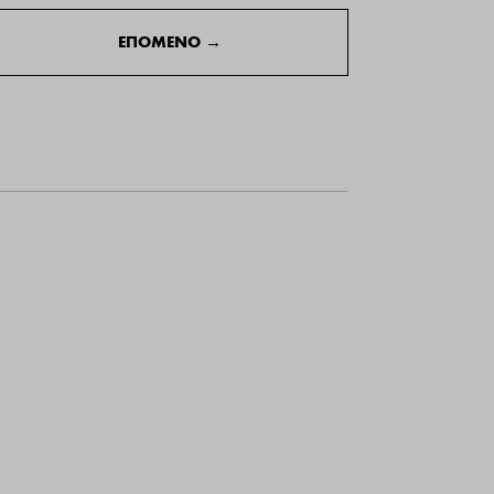
ΕΠΟΜΕΝΟ
→