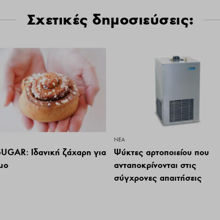
Σχετικές δημοσιεύσεις:
ΝΕΑ
SUGAR: Ιδανική ζάχαρη για
Ψύκτες αρτοποιείου που
μο
ανταποκρίνονται στις
σύγχρονες απαιτήσεις