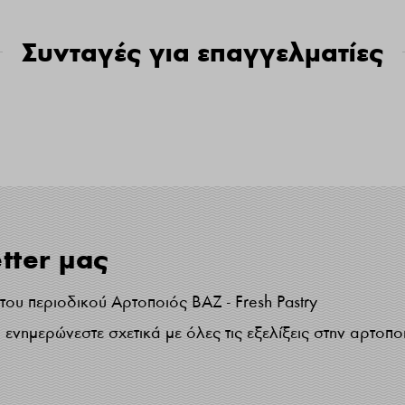
Συνταγές για επαγγελματίες
tter μας
ου περιοδικού Αρτοποιός ΒΑΖ - Fresh Pastry
ενημερώνεστε σχετικά με όλες τις εξελίξεις στην αρτοπο