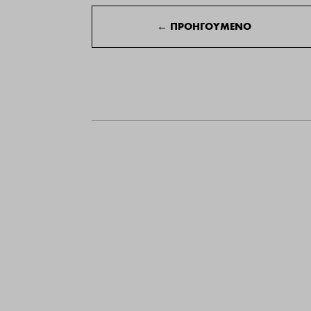
←
ΠΡΟΗΓΟΥΜΕΝΟ