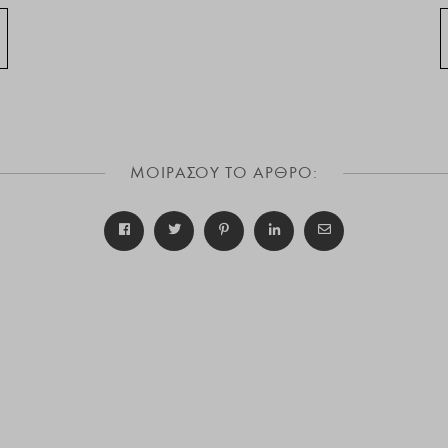
ΜΟΙΡΑΣΟΥ ΤΟ ΑΡΘΡΟ: