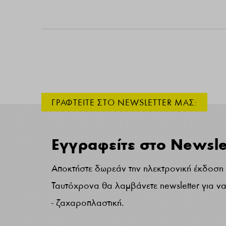
ΓΡΑΦΤΕΙΤΕ ΣΤΟ NEWSLETTER ΜΑΣ:
Εγγραφείτε στο Newsle
Αποκτήστε δωρεάν την ηλεκτρονική έκδοση τ
Ταυτόχρονα θα λαμβάνετε newsletter για να 
- ζαχαροπλαστική.