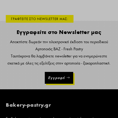
ΓΡΑΦΤΕΙΤΕ ΣΤΟ NEWSLETTER ΜΑΣ:
Εγγραφείτε στο Newsletter μας
Αποκτήστε δωρεάν την ηλεκτρονική έκδοση του περιοδικού
Αρτοποιός ΒΑΖ - Fresh Pastry
Ταυτόχρονα θα λαμβάνετε newsletter για να ενημερώνεστε
σχετικά με όλες τις εξελίξεις στην αρτοποιία - ζαχαροπλαστική.
Εγγραφή
Bakery-pastry.gr