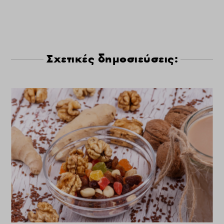
Σχετικές δημοσιεύσεις: