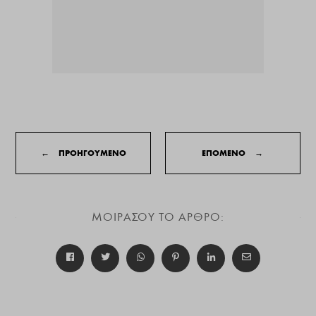
←
ΠΡΟΗΓΟΥΜΕΝΟ
ΕΠΟΜΕΝΟ
→
ΜΟΙΡΑΣΟΥ ΤΟ ΑΡΘΡΟ: