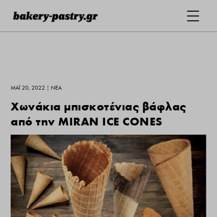
ΜΆΙ 20, 2022
|
ΝΕΑ
Χωνάκια μπισκοτένιας βάφλας
από την MIRAN ICE CONES