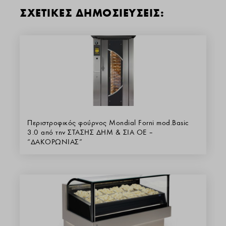
ΣΧΕΤΙΚΕΣ ΔΗΜΟΣΙΕΥΣΕΙΣ:
Περιστροφικός φούρνος Mondial Forni mod.Basic
3.0 από την ΣΤΑΣΗΣ ΔΗΜ & ΣΙΑ ΟΕ –
“ΔΑΚΟΡΩΝΙΑΣ”