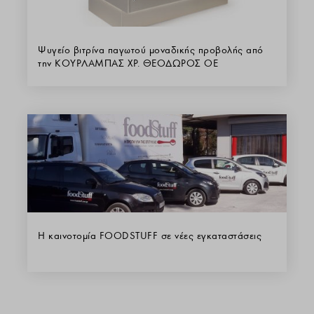
Ψυγείο βιτρίνα παγωτού μοναδικής προβολής από
την ΚΟΥΡΛΑΜΠΑΣ ΧΡ. ΘΕΟΔΩΡΟΣ ΟΕ
Η καινοτομία FOODSTUFF σε νέες εγκαταστάσεις