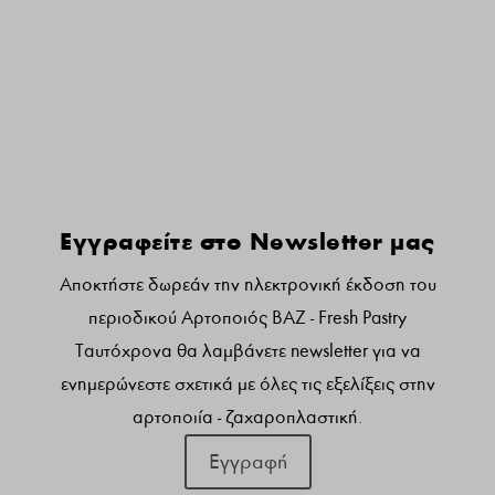
Γραφτειτε στο newsletter μας:
Εγγραφείτε στο Newsletter μας
Αποκτήστε δωρεάν την ηλεκτρονική έκδοση του
περιοδικού Αρτοποιός ΒΑΖ - Fresh Pastry
Ταυτόχρονα θα λαμβάνετε newsletter για να
ενημερώνεστε σχετικά με όλες τις εξελίξεις στην
αρτοποιία - ζαχαροπλαστική.
Εγγραφή