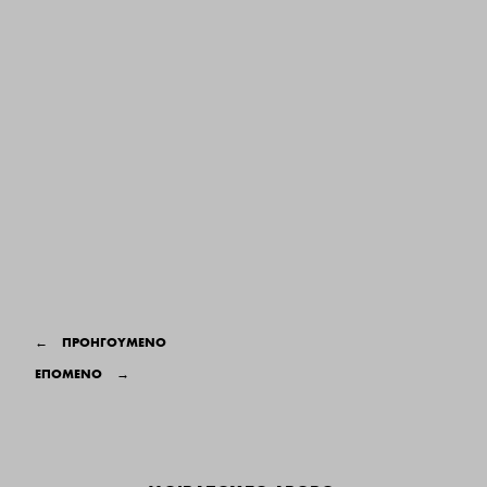
←
ΠΡΟΗΓΟΥΜΕΝΟ
ΕΠΟΜΕΝΟ
→