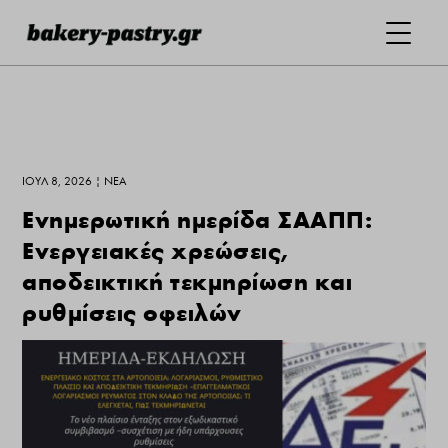
ΙΟΎΛ 8, 2026
|
ΝΕΑ
Ενημερωτική ημερίδα ΣΑΑΠΠ:
Ενεργειακές χρεώσεις,
αποδεικτική τεκμηρίωση και
ρυθμίσεις οφειλών