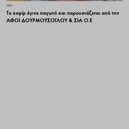
ΝΕΑ
Το κεφίρ έγινε παγωτό και παρουσιάζεται από την
ΑΦΟΙ ΔΟΥΡΜΟΥΣΟΓΛΟΥ & ΣΙΑ Ο.Ε