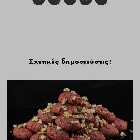
Σχετικές δημοσιεύσεις: