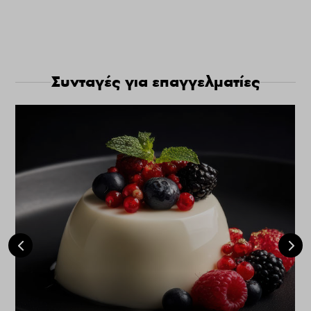
Συνταγές για επαγγελματίες