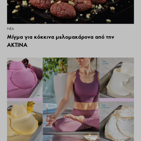
ΝΕΑ
Μίγμα για κόκκινα μελομακάρονα από την
ΑΚΤΙΝΑ