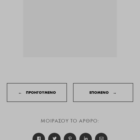
←
ΠΡΟΗΓΟΥΜΕΝΟ
ΕΠΟΜΕΝΟ
→
ΜΟΙΡΑΣΟΥ ΤΟ ΑΡΘΡΟ: