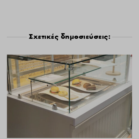
Σχετικές δημοσιεύσεις: