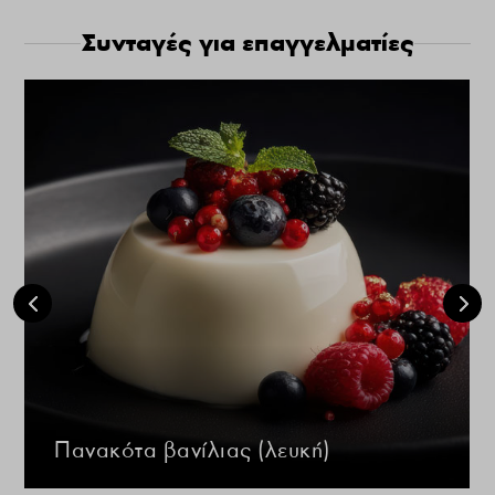
Συνταγές για επαγγελματίες
Πανακότα βανίλιας (λευκή)