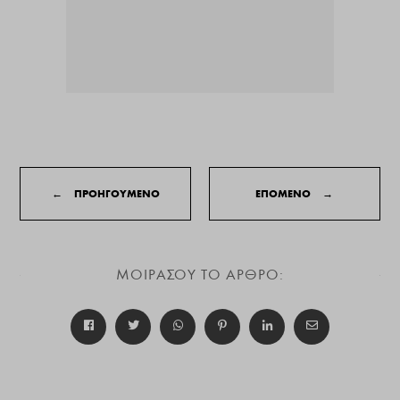
←
ΠΡΟΗΓΟΥΜΕΝΟ
ΕΠΟΜΕΝΟ
→
ΜΟΙΡΑΣΟΥ ΤΟ ΑΡΘΡΟ: