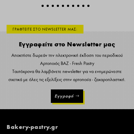
ΓΡΑΦΤΕΙΤΕ ΣΤΟ NEWSLETTER ΜΑΣ:
Εγγραφείτε στο Newsletter μας
Αποκτήστε δωρεάν την ηλεκτρονική έκδοση του περιοδικού
Αρτοποιός ΒΑΖ - Fresh Pastry
Ταυτόχρονα θα λαμβάνετε newsletter για να ενημερώνεστε
σχετικά με όλες τις εξελίξεις στην αρτοποιία - ζαχαροπλαστική.
Εγγραφή
Bakery-pastry.gr