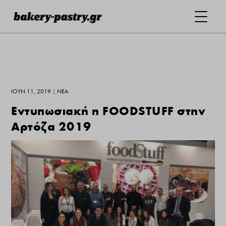
ΙΟΎΝ 11, 2019
|
ΝΕΑ
Εντυπωσιακή η FOODSTUFF στην
Αρτόζα 2019