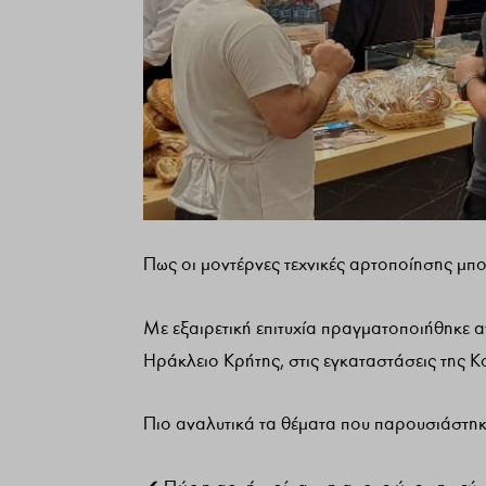
Πως οι μοντέρνες τεχνικές αρτοποίησης μπ
Με εξαιρετική επιτυχία πραγματοποιήθηκε α
Ηράκλειο Κρήτης, στις εγκαταστάσεις της Κ
Πιο αναλυτικά τα θέματα που παρουσιάστηκα