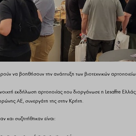
ορούν να βοηθήσουν την ανάπτυξη των βιοτεχνικών αρτοποιείω
νοιχτή εκδήλωση αρτοποιίας που διοργάνωσε η Lesaffre Ελλάς
ορώνης ΑΕ, συνεργάτη της στην Κρήτη.
ν και συζητήθηκαν είναι: