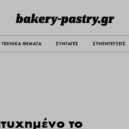
Σ ΑΓΟΡΑΣ
ΠΡΟΪΟΝΤΑ
ΤΕΧΝΙΚΑ ΘΕΜΑΤΑ
ΣΥΝΤΑ
ΤΕΧΝΙΚΑ ΘΕΜΑΤΑ
ΣΥΝΤΑΓΕΣ
ΣΥΝΕΝΤΕΥΞΕΙΣ
ιτυχημένο το