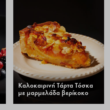
Καλοκαιρινή Τάρτα Τόσκα
με μαρμελάδα βερίκοκο