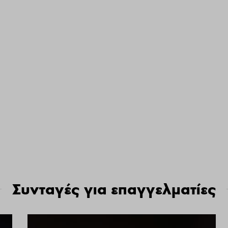
Συνταγές για επαγγελματίες