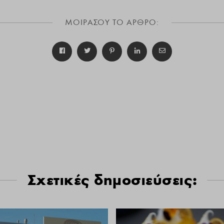
ΜΟΙΡΑΣΟΥ ΤΟ ΑΡΘΡΟ:
Σχετικές δημοσιεύσεις: