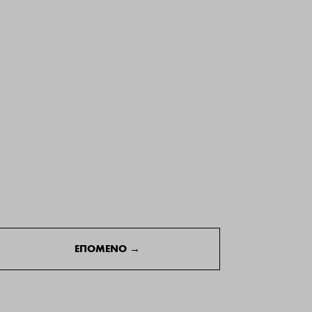
ΕΠΟΜΕΝΟ
→