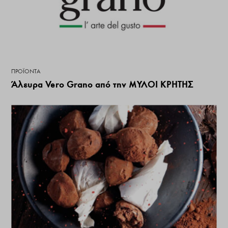
ΠΡΟΪΌΝΤΑ
Άλευρα Vero Grano από την ΜΥΛΟΙ ΚΡΗΤΗΣ