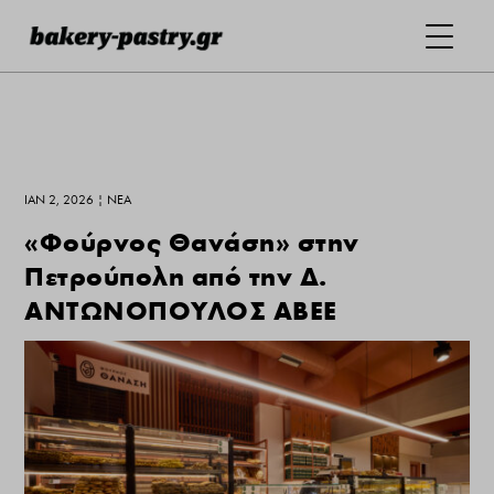
ΙΑΝ 2, 2026
|
ΝΕΑ
«Φούρνος Θανάση» στην
Πετρούπολη από την Δ.
ΑΝΤΩΝΟΠΟΥΛΟΣ ΑΒΕΕ