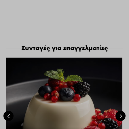
Συνταγές για επαγγελματίες