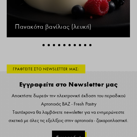
Πανακότα βανίλιας (λευκή)
ΓΡΑΦΤΕΙΤΕ ΣΤΟ NEWSLETTER ΜΑΣ:
Εγγραφείτε στο Newsletter μας
Αποκτήστε δωρεάν την ηλεκτρονική έκδοση του περιοδικού
Αρτοποιός ΒΑΖ - Fresh Pastry
Ταυτόχρονα θα λαμβάνετε newsletter για να ενημερώνεστε
σχετικά με όλες τις εξελίξεις στην αρτοποιία - ζαχαροπλαστική.