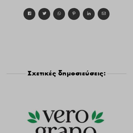
Σχετικές δημοσιεύσεις: