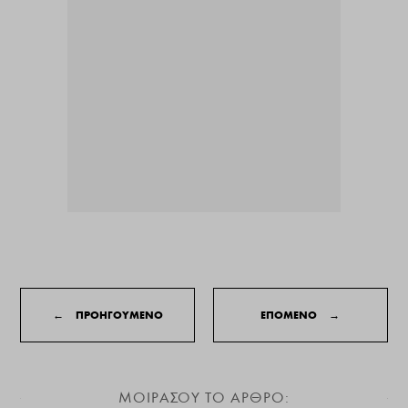
←
ΠΡΟΗΓΟΥΜΕΝΟ
ΕΠΟΜΕΝΟ
→
ΜΟΙΡΑΣΟΥ ΤΟ ΑΡΘΡΟ: