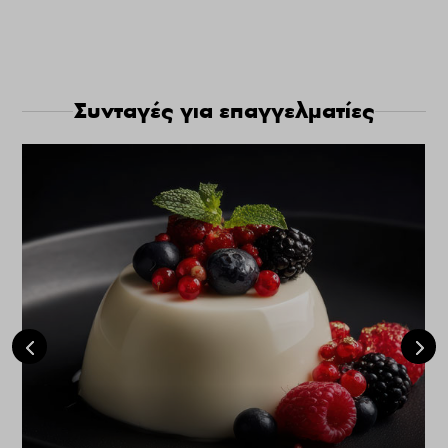
Συνταγές για επαγγελματίες