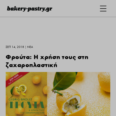
ΣΕΠ 14, 2018
|
ΝΕΑ
Φρούτα: Η χρήση τους στη
ζαχαροπλαστική