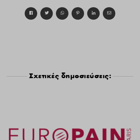
Σχετικές δημοσιεύσεις: