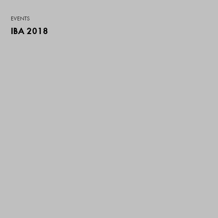
EVENTS
IBA 2018