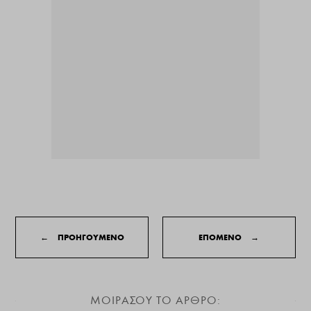
←
ΠΡΟΗΓΟΥΜΕΝΟ
ΕΠΟΜΕΝΟ
→
ΜΟΙΡΑΣΟΥ ΤΟ ΑΡΘΡΟ: