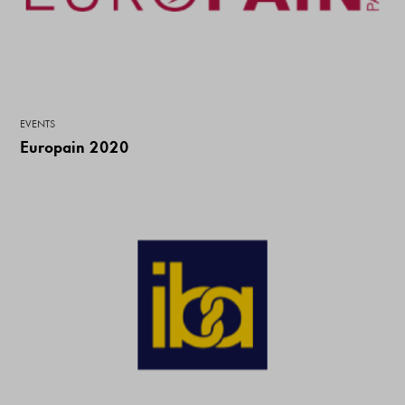
EVENTS
Europain 2020