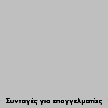
Συνταγές για επαγγελματίες