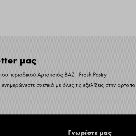
tter μας
ου περιοδικού Αρτοποιός ΒΑΖ - Fresh Pastry
ενημερώνεστε σχετικά με όλες τις εξελίξεις στην αρτοπο
Γνωρίστε μας