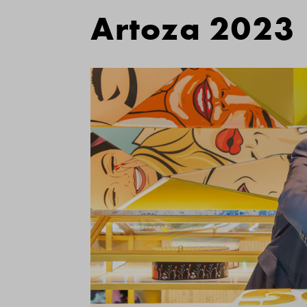
Artoza 2023