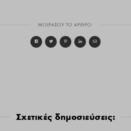
ΜΟΙΡΑΣΟΥ ΤΟ ΑΡΘΡΟ:
Σχετικές δημοσιεύσεις: