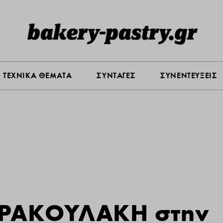
Σ ΑΓΟΡΑΣ
ΠΡΟΪΟΝΤΑ
ΤΕΧΝΙΚΑ ΘΕΜΑΤΑ
ΣΥΝΤΑ
ΤΕΧΝΙΚΑ ΘΕΜΑΤΑ
ΣΥΝΤΑΓΕΣ
ΣΥΝΕΝΤΕΥΞΕΙΣ
 ΔΡΑΚΟΥΛΑΚΗ στην