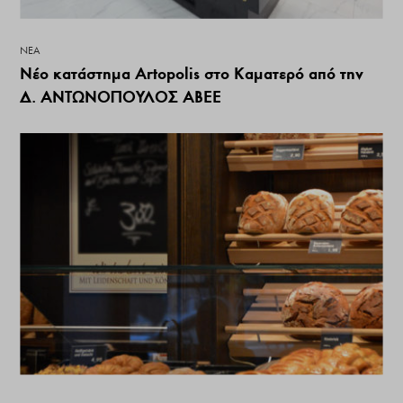
ΝΕΑ
Νέο κατάστημα Artopolis στo Καματερό από την
Δ. ΑΝΤΩΝΟΠΟΥΛΟΣ ΑΒΕΕ