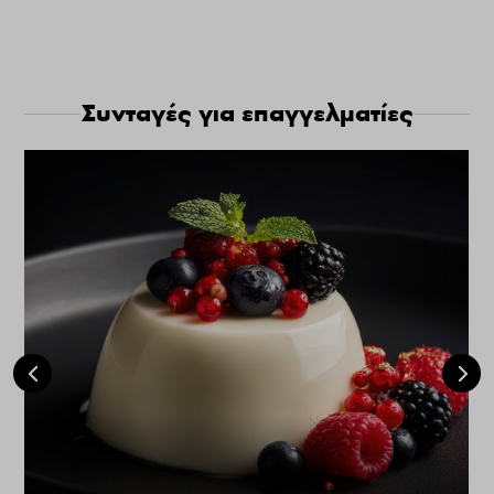
Συνταγές για επαγγελματίες