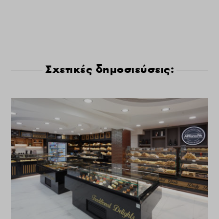
Σχετικές δημοσιεύσεις: