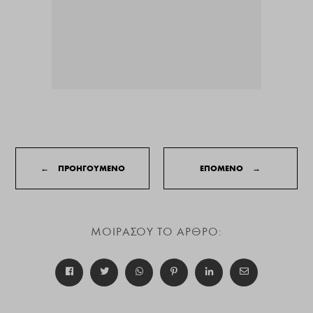
←
ΠΡΟΗΓΟΥΜΕΝΟ
ΕΠΟΜΕΝΟ
→
ΜΟΙΡΑΣΟΥ ΤΟ ΑΡΘΡΟ: