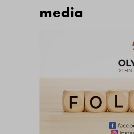
media