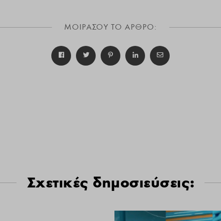
ΜΟΙΡΑΣΟΥ ΤΟ ΑΡΘΡΟ:
Σχετικές δημοσιεύσεις: