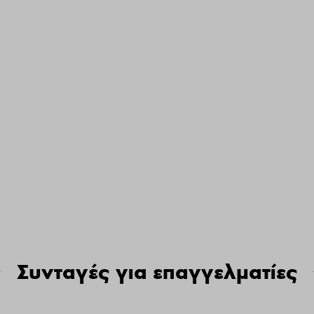
Συνταγές για επαγγελματίες