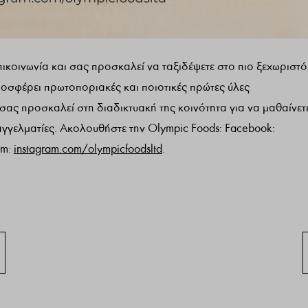
πικοινωνία και σας προσκαλεί να ταξιδέψετε στο πιο ξεχωριστό
ροσφέρει πρωτοποριακές και ποιοτικές πρώτες ύλες
σας προσκαλεί στη διαδικτυακή της κοινότητα για να μαθαίνετ
αγγελματίες. Ακολουθήστε την Olympic Foods: Facebook:
am:
instagram.com/olympicfoodsltd
.