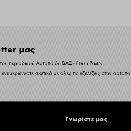
tter μας
ου περιοδικού Αρτοποιός ΒΑΖ - Fresh Pastry
ενημερώνεστε σχετικά με όλες τις εξελίξεις στην αρτοπο
Γνωρίστε μας