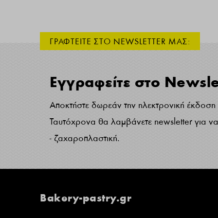
ΓΡΑΦΤΕΙΤΕ ΣΤΟ NEWSLETTER ΜΑΣ:
Εγγραφείτε στο Newsle
Αποκτήστε δωρεάν την ηλεκτρονική έκδοση τ
Ταυτόχρονα θα λαμβάνετε newsletter για να 
- ζαχαροπλαστική.
Bakery-pastry.gr