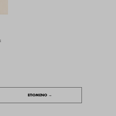
ε
ΕΠΟΜΕΝΟ
→