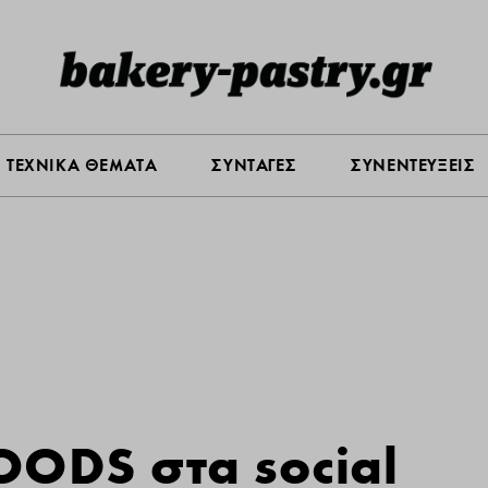
Σ ΑΓΟΡΑΣ
ΠΡΟΪΟΝΤΑ
ΤΕΧΝΙΚΑ ΘΕΜΑΤΑ
ΣΥΝΤΑ
ΤΕΧΝΙΚΑ ΘΕΜΑΤΑ
ΣΥΝΤΑΓΕΣ
ΣΥΝΕΝΤΕΥΞΕΙΣ
ODS στα social