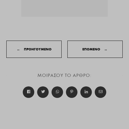
←
ΠΡΟΗΓΟΥΜΕΝΟ
ΕΠΟΜΕΝΟ
→
ΜΟΙΡΑΣΟΥ ΤΟ ΑΡΘΡΟ: