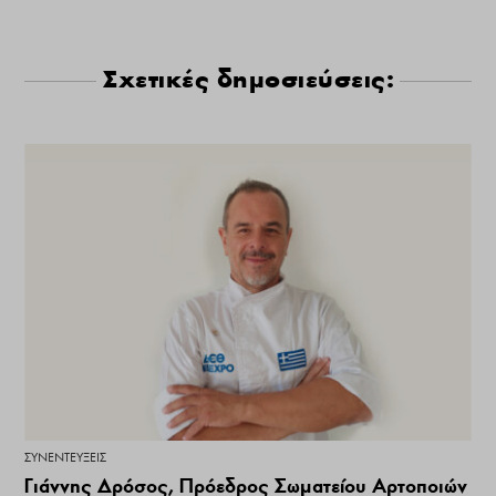
Σχετικές δημοσιεύσεις:
ΣΥΝΕΝΤΕΎΞΕΙΣ
Γιάννης Δρόσος, Πρόεδρος Σωματείου Αρτοποιών