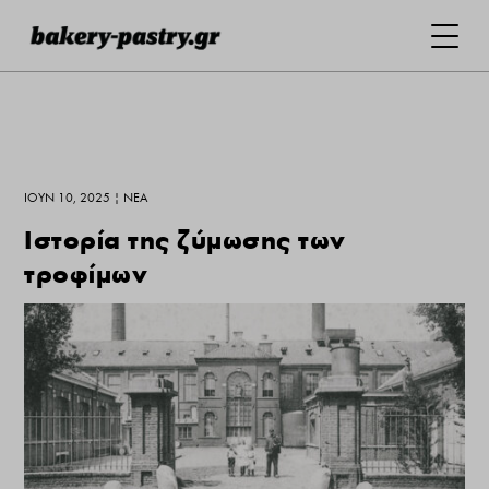
ΙΟΎΝ 10, 2025
|
ΝΕΑ
Ιστορία της ζύμωσης των
τροφίμων