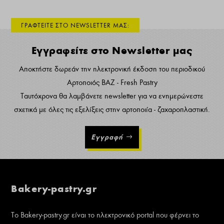
ΓΡΑΦΤΕΙΤΕ ΣΤΟ NEWSLETTER ΜΑΣ:
Εγγραφείτε στο Newsletter μας
Αποκτήστε δωρεάν την ηλεκτρονική έκδοση του περιοδικού
Αρτοποιός ΒΑΖ - Fresh Pastry
Ταυτόχρονα θα λαμβάνετε newsletter για να ενημερώνεστε
σχετικά με όλες τις εξελίξεις στην αρτοποιία - ζαχαροπλαστική.
Εγγραφή
Bakery-pastry.gr
Το Bakery-pastry.gr είναι το ηλεκτρονικό portal που φέρνει το