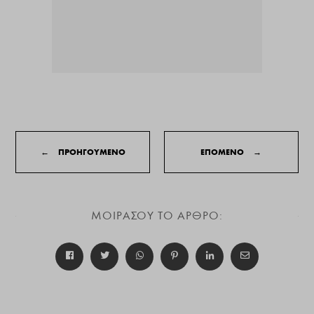
←
ΠΡΟΗΓΟΥΜΕΝΟ
ΕΠΟΜΕΝΟ
→
ΜΟΙΡΑΣΟΥ ΤΟ ΑΡΘΡΟ: