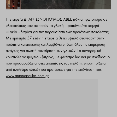
Η εταιρεία Δ. ΑΝΤΩΝΟΠΟΥΛΟΣ ΑΒΕΕ πάντα πρωτοπόρα σε
υλοποιήσεις που αφορούν τα γλυκά, προτείνει ένα κομψό
ψυγείο – βιτρίνα για την παρουσίαση των προϊόντων σοκολάτας.
Με εμπειρία 57 ετών η εταιρεία θέτει υψηλά στάνταρντ στην
ποιότητα κατασκευής και λαμβάνει υπόψη όλες τις επιμέρους
ανάγκες για σωστή συντήρηση των γλυκών. Το πανοραμικό
κρυστάλλινο ψυγείο – βιτρίνα, με φωτισμό led και με σχεδιασμό
που προσαρμόζεται στις απαιτήσεις του πελάτη, υποστηρίζεται
από πληθώρα υλικών και προτάσεων για την επένδυση του.
www.antonopoulos.com.gr