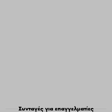
Συνταγές για επαγγελματίες