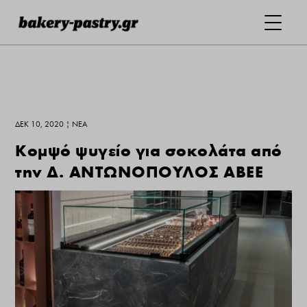
ΔΕΚ 10, 2020
|
ΝΕΑ
Κομψό ψυγείο για σοκολάτα από
την Δ. ΑΝΤΩΝΟΠΟΥΛΟΣ ΑΒΕΕ