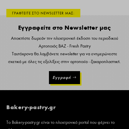
ΓΡΑΦΤΕΙΤΕ ΣΤΟ NEWSLETTER ΜΑΣ:
Εγγραφείτε στο Newsletter μας
Αποκτήστε δωρεάν την ηλεκτρονική έκδοση του περιοδικού
Αρτοποιός ΒΑΖ - Fresh Pastry
Ταυτόχρονα θα λαμβάνετε newsletter για να ενημερώνεστε
σχετικά με όλες τις εξελίξεις στην αρτοποιία - ζαχαροπλαστική.
Εγγραφή
Bakery-pastry.gr
Το Bakery-pastry.gr είναι το ηλεκτρονικό portal που φέρνει το