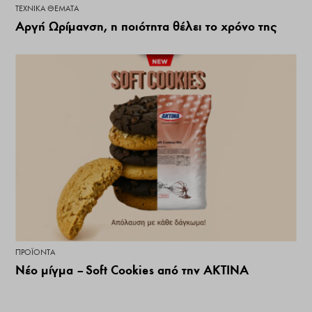
ΤΕΧΝΙΚΆ ΘΈΜΑΤΑ
Αργή Ωρίμανση, η ποιότητα θέλει το χρόνο της
ΠΡΟΪΌΝΤΑ
Νέο μίγμα – Soft Cookies από την ΑΚΤΙΝΑ