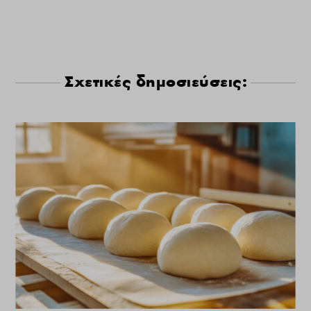
Σχετικές δημοσιεύσεις: