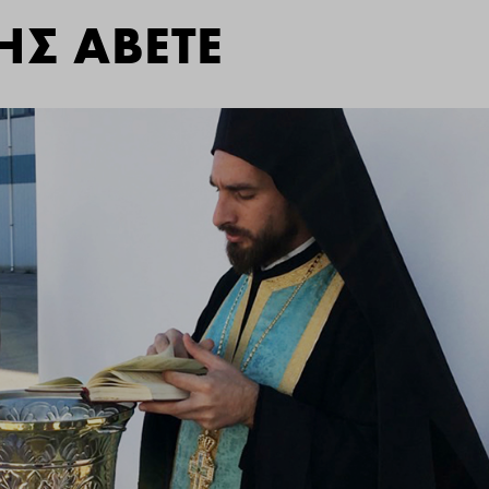
Σ ΑΒΕΤΕ