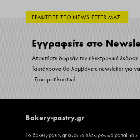
ΓΡΑΦΤΕΙΤΕ ΣΤΟ NEWSLETTER ΜΑΣ:
Εγγραφείτε στο Newsle
Αποκτήστε δωρεάν την ηλεκτρονική έκδοση τ
Ταυτόχρονα θα λαμβάνετε newsletter για να 
- ζαχαροπλαστική.
Bakery-pastry.gr
Το Bakery-pastry.gr είναι το ηλεκτρονικό portal που