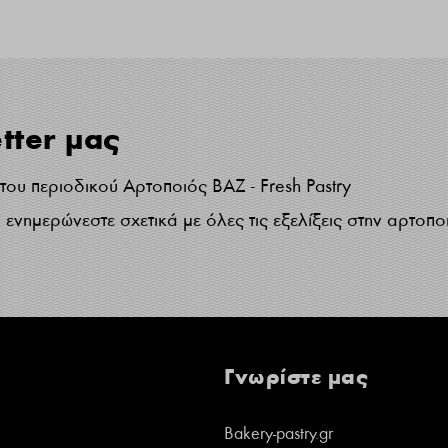
tter μας
ου περιοδικού Αρτοποιός ΒΑΖ - Fresh Pastry
ενημερώνεστε σχετικά με όλες τις εξελίξεις στην αρτοπο
Γνωρίστε μας
Bakery-pastry.gr