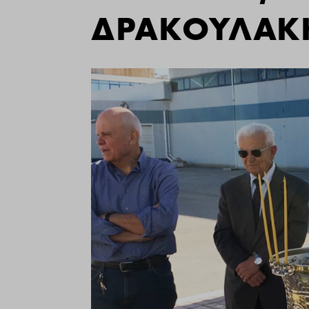
ΔΡΑΚΟΥΛΑΚΗ