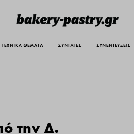
Σ ΑΓΟΡΑΣ
ΠΡΟΪΟΝΤΑ
ΤΕΧΝΙΚΑ ΘΕΜΑΤΑ
ΣΥΝΤΑ
ΤΕΧΝΙΚΑ ΘΕΜΑΤΑ
ΣΥΝΤΑΓΕΣ
ΣΥΝΕΝΤΕΥΞΕΙΣ
πό την Δ.