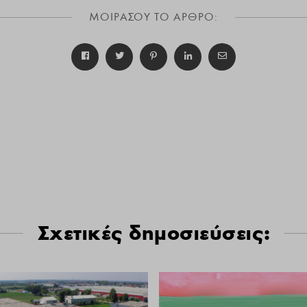
ΜΟΙΡΑΣΟΥ ΤΟ ΑΡΘΡΟ:
Σχετικές δημοσιεύσεις: