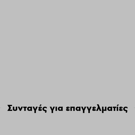
Συνταγές για επαγγελματίες