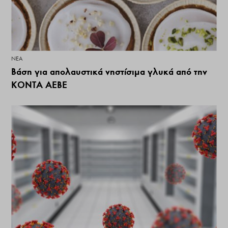
ΝΕΑ
Βάση για απολαυστικά νηστίσιμα γλυκά από την
ΚΟΝΤΑ ΑΕΒΕ