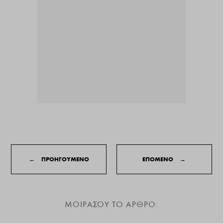
←
ΠΡΟΗΓΟΥΜΕΝΟ
ΕΠΟΜΕΝΟ
→
ΜΟΙΡΑΣΟΥ ΤΟ ΑΡΘΡΟ: