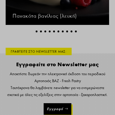
Πανακότα βανίλιας (λευκή)
ΓΡΑΦΤΕΙΤΕ ΣΤΟ NEWSLETTER ΜΑΣ:
Εγγραφείτε στο Newsletter μας
Αποκτήστε δωρεάν την ηλεκτρονική έκδοση του περιοδικού
Αρτοποιός ΒΑΖ - Fresh Pastry
Ταυτόχρονα θα λαμβάνετε newsletter για να ενημερώνεστε
σχετικά με όλες τις εξελίξεις στην αρτοποιία - ζαχαροπλαστική.
Εγγραφή