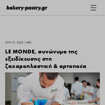
ΙΟΎΛ 31, 2023
|
ΝΕΑ
LE MONDE, συνώνυμο της
εξειδίκευσης στη
ζαχαροπλαστική & αρτοποιία