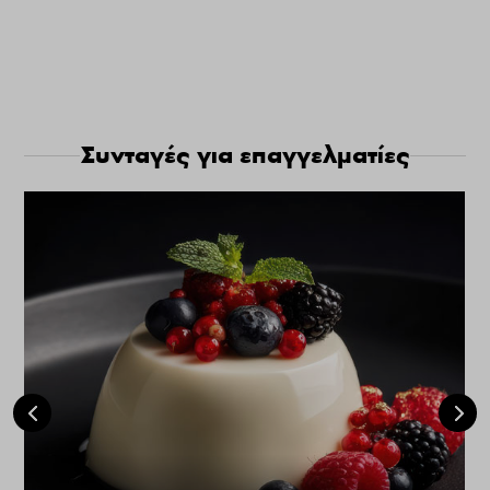
Συνταγές για επαγγελματίες