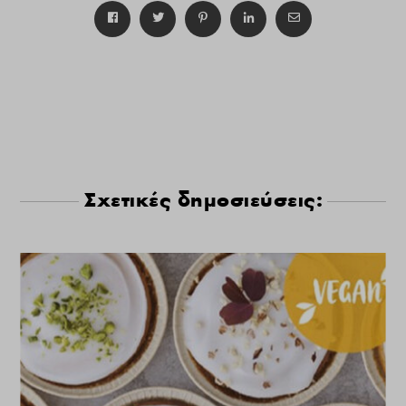
Σχετικές δημοσιεύσεις: