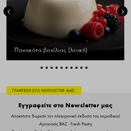
Πανακότα βανίλιας (λευκή)
ΓΡΑΦΤΕΙΤΕ ΣΤΟ NEWSLETTER ΜΑΣ:
Εγγραφείτε στο Newsletter μας
Αποκτήστε δωρεάν την ηλεκτρονική έκδοση του περιοδικού
Αρτοποιός ΒΑΖ - Fresh Pastry