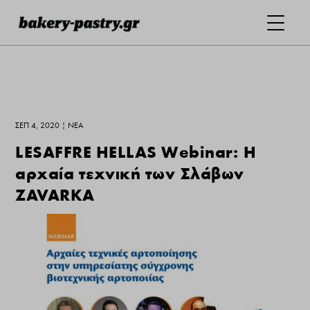
ΣΕΠ 4, 2020
|
ΝΕΑ
LESAFFRE HELLAS Webinar: Η
αρχαία τεχνική των Σλάβων
ZAVARKA