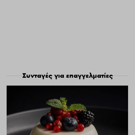
Συνταγές για επαγγελματίες