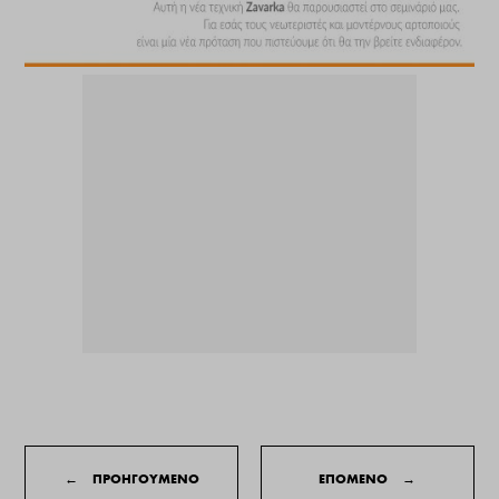
←
ΠΡΟΗΓΟΥΜΕΝΟ
ΕΠΟΜΕΝΟ
→