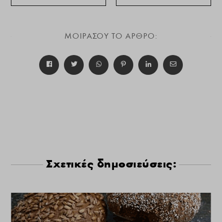
ΜΟΙΡΑΣΟΥ ΤΟ ΑΡΘΡΟ:
Σχετικές δημοσιεύσεις: