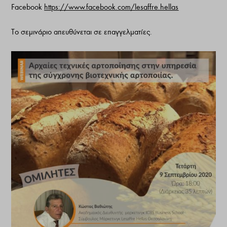
Facebook
https://www.facebook.com/lesaffre.hellas
Το σεμινάριο απευθύνεται σε επαγγελματίες.