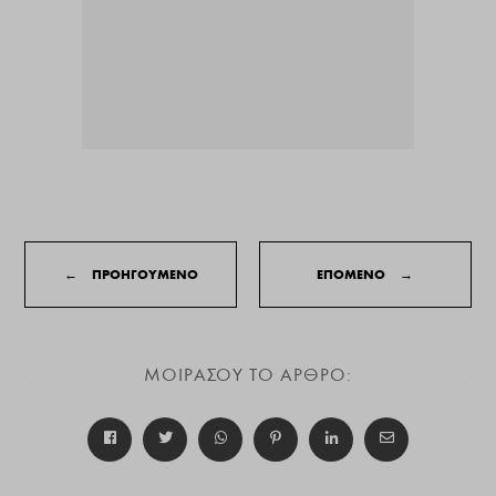
←
ΠΡΟΗΓΟΥΜΕΝΟ
ΕΠΟΜΕΝΟ
→
ΜΟΙΡΑΣΟΥ ΤΟ ΑΡΘΡΟ: