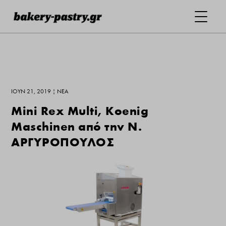
ΙΟΎΝ 21, 2019
|
ΝΕΑ
Μini Rex Multi, Koenig
Maschinen από την Ν.
ΑΡΓΥΡΟΠΟΥΛΟΣ