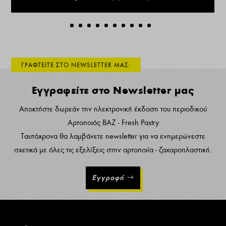
ΓΡΑΦΤΕΙΤΕ ΣΤΟ NEWSLETTER ΜΑΣ:
Εγγραφείτε στο Newsletter μας
Αποκτήστε δωρεάν την ηλεκτρονική έκδοση του περιοδικού
Αρτοποιός ΒΑΖ - Fresh Pastry
Ταυτόχρονα θα λαμβάνετε newsletter για να ενημερώνεστε
σχετικά με όλες τις εξελίξεις στην αρτοποιία - ζαχαροπλαστική.
Εγγραφή