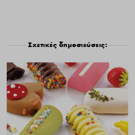
Σχετικές δημοσιεύσεις: