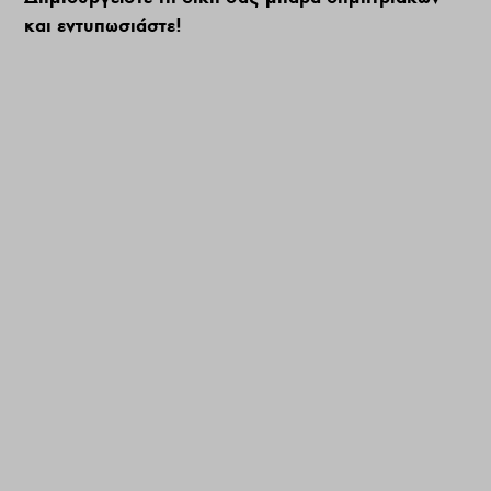
και εντυπωσιάστε!