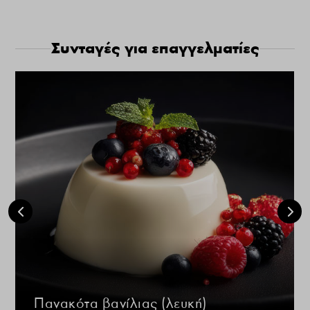
Συνταγές για επαγγελματίες
Πανακότα βανίλιας (λευκή)